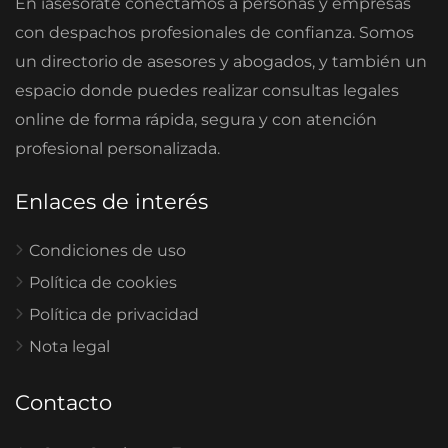
En iasesorate conectamos a personas y empresas
con despachos profesionales de confianza. Somos
un directorio de asesores y abogados, y también un
espacio donde puedes realizar consultas legales
online de forma rápida, segura y con atención
profesional personalizada.
Enlaces de interés
Condiciones de uso
Política de cookies
Política de privacidad
Nota legal
Contacto