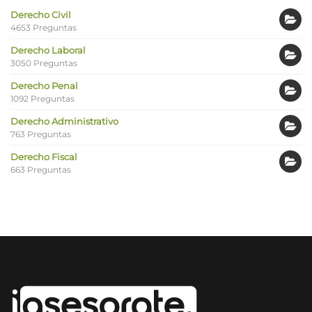
Derecho Civil
4653 Preguntas
Derecho Laboral
3050 Preguntas
Derecho Penal
1092 Preguntas
Derecho Administrativo
763 Preguntas
Derecho Fiscal
663 Preguntas