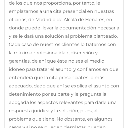
de los que nos proporciona, por tanto, le
emplazamos a una cita presencial en nuestras
oficinas, de Madrid o de Alcalá de Henares, en
donde puede llevar la documentación necesaria
y se le dará una solución al problema planteado.
Cada caso de nuestros clientes lo tratamos con
la máxima profesionalidad, discreción y
garantías, de ahí que éste no sea el medio
idóneo para tratar el asunto, y confiamos en que
entenderá que la cita presencial es lo más
adecuado, dado que ahí se explica el asunto con
detenimiento por su parte y le pregunta la
abogada los aspectos relevantes para darle una
respuesta jurídica y la solución, pues, al
problema que tiene. No obstante, en algunos
casos y si no se pueden desplazar, pueden