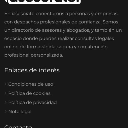
En iasesorate conectamos a personas y empresas
con despachos profesionales de confianza. Somos
un directorio de asesores y abogados, y también un
espacio donde puedes realizar consultas legales
online de forma rápida, segura y con atención
profesional personalizada.
Enlaces de interés
Condiciones de uso
Política de cookies
Política de privacidad
Nota legal
Contacto