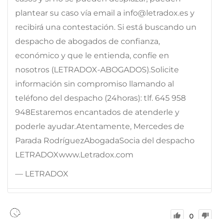
plantear su caso vía email a info@letradox.es y
recibirá una contestación. Si está buscando un
despacho de abogados de confianza,
económico y que le entienda, confíe en
nosotros (LETRADOX-ABOGADOS).Solicite
información sin compromiso llamando al
teléfono del despacho (24horas): tlf. 645 958
948Estaremos encantados de atenderle y
poderle ayudar.Atentamente, Mercedes de
Parada RodríguezAbogadaSocia del despacho
LETRADOXwww.Letradox.com
— LETRADOX
0