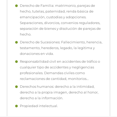
Derecho de Familia: matrimonio, parejas de
hecho, tutelas, paternidad, renda básica de
emancipación, custodias y adopciones.
Separaciones, divorcios, convenios reguladores,
separación de bienes y disolución de parejas de
hecho.
Derecho de Sucesiones: Fallecimiento, herencia,
testamento, herederos, legado, la legitima y
donaciones en vida.
Responsabilidad civil en accidentes de tráfico o
cualquier tipo de accidentes y negligencias
profesionales. Demandas civiles como
reclamaciones de cantidad, monitorios…
Derechos humanos: derecho a la intimidad,
derecho a la propia imagen, derecho al honor,
derecho a la información.
Propiedad intelectual.