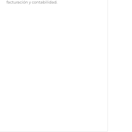
facturación y contabilidad.