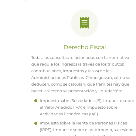
Derecho Fiscal
Todas las consultas relacionadas con la normativa
que regula los ingresos (a través de los tributos:
contribuciones, impuestos y tasas) de las
Administraciones Públicas. Cómo gravan, cómo se
deducen, cómo se calculan, qué trámites hay que
hacer, así como su presentación y liquidación:
Impuesto sobre Sociedades (IS), Impuesto sobre
el Valor Añadido (IVA) e Impuesto sobre
Actividades Económicas (IAE).
Impuesto sobre la Renta de Personas Físicas
(IRPF), Impuesto sobre el patrimonio, sucesiones