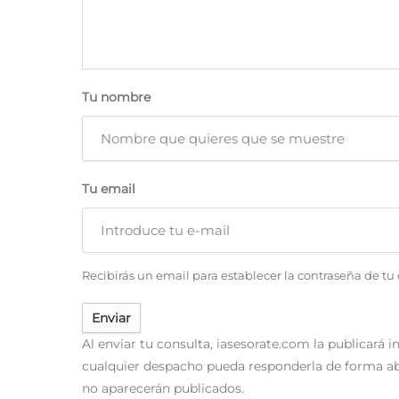
Tu nombre
Tu email
Recibirás un email para establecer la contraseña de tu
Enviar
Al enviar tu consulta, iasesorate.com la publicará
cualquier despacho pueda responderla de forma ab
no aparecerán publicados.