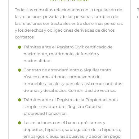
Todas las consultas relacionadas con la regulación de
las relaciones privadas de las personas, también de
las relaciones contractuales entre dos o más personas
y los derechos y obligaciones derivadas de dichos
contratos:
Trámites ante el Registro Civil: certificado de
nacimiento, matrimonio, defunción y
nacionalidad.
Contrato de arrendamiento o alquiler tanto
rústico como urbano, compraventa de
inmuebles, locales y parcelas, así como contratos
de arras y desahucios. Comunidad de vecinos.
Trámites ante el Registro de la Propiedad, nota
simple, servidumbre, Registro Catastral,
propiedad horizontal.
Las relaciones con el banco: préstamos y
depósitos, hipoteca, subrogación de la hipoteca,
embargos, cláusulas abusivas, y dación en pago.