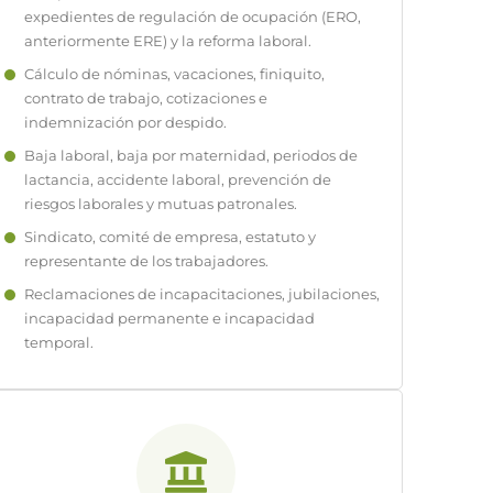
expedientes de regulación de ocupación (ERO,
anteriormente ERE) y la reforma laboral.
Cálculo de nóminas, vacaciones, finiquito,
contrato de trabajo, cotizaciones e
indemnización por despido.
Baja laboral, baja por maternidad, periodos de
lactancia, accidente laboral, prevención de
riesgos laborales y mutuas patronales.
Sindicato, comité de empresa, estatuto y
representante de los trabajadores.
Reclamaciones de incapacitaciones, jubilaciones,
incapacidad permanente e incapacidad
temporal.