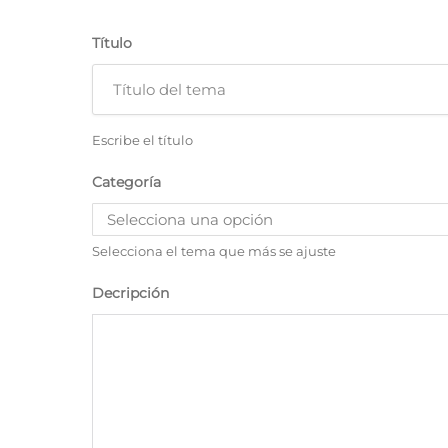
Título
Escribe el título
Categoría
Selecciona el tema que más se ajuste
Decripción