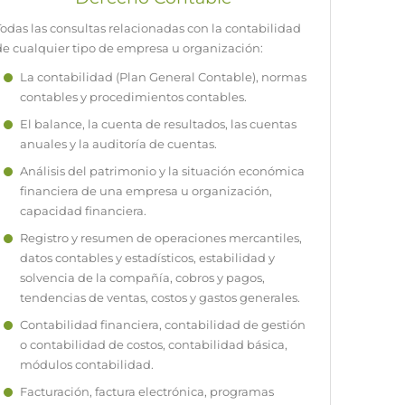
Todas las consultas relacionadas con la contabilidad
de cualquier tipo de empresa u organización:
La contabilidad (Plan General Contable), normas
contables y procedimientos contables.
El balance, la cuenta de resultados, las cuentas
anuales y la auditoría de cuentas.
Análisis del patrimonio y la situación económica
financiera de una empresa u organización,
capacidad financiera.
Registro y resumen de operaciones mercantiles,
datos contables y estadísticos, estabilidad y
solvencia de la compañía, cobros y pagos,
tendencias de ventas, costos y gastos generales.
Contabilidad financiera, contabilidad de gestión
o contabilidad de costos, contabilidad básica,
módulos contabilidad.
Facturación, factura electrónica, programas