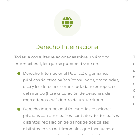
Derecho Internacional
Todas la consultas relacionadas sobre un ámbito
internacional, las que se pueden dividir en:
Derecho Internacional Público: organismos
públicos de otros países (consulados, embajadas,
etc.) y los derechos como ciudadano europeo o
del mundo (libre circulación de personas, de
mercaderías, etc.) dentro de un territorio.
Derecho Internacional Privado: las relaciones
privadas con otros países: contratos de dos países
distintos, reparación de daños de dos países
distintos, crisis matrimoniales que involucres a