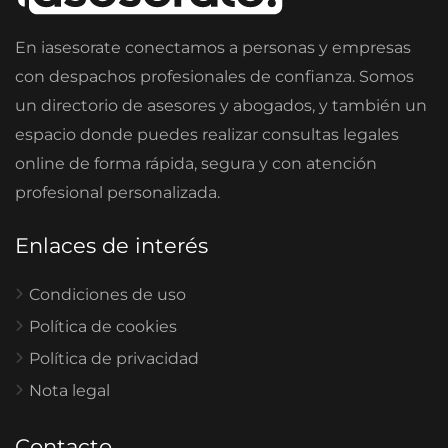
En iasesorate conectamos a personas y empresas
con despachos profesionales de confianza. Somos
un directorio de asesores y abogados, y también un
espacio donde puedes realizar consultas legales
online de forma rápida, segura y con atención
profesional personalizada.
Enlaces de interés
Condiciones de uso
Política de cookies
Política de privacidad
Nota legal
Contacto