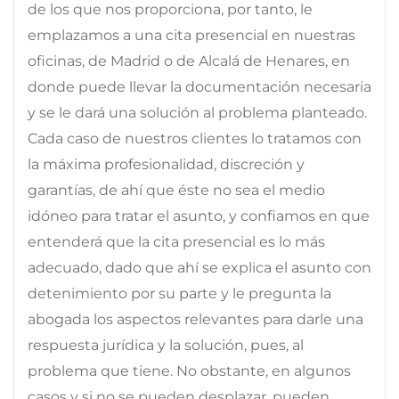
de los que nos proporciona, por tanto, le
emplazamos a una cita presencial en nuestras
oficinas, de Madrid o de Alcalá de Henares, en
donde puede llevar la documentación necesaria
y se le dará una solución al problema planteado.
Cada caso de nuestros clientes lo tratamos con
la máxima profesionalidad, discreción y
garantías, de ahí que éste no sea el medio
idóneo para tratar el asunto, y confiamos en que
entenderá que la cita presencial es lo más
adecuado, dado que ahí se explica el asunto con
detenimiento por su parte y le pregunta la
abogada los aspectos relevantes para darle una
respuesta jurídica y la solución, pues, al
problema que tiene. No obstante, en algunos
casos y si no se pueden desplazar, pueden