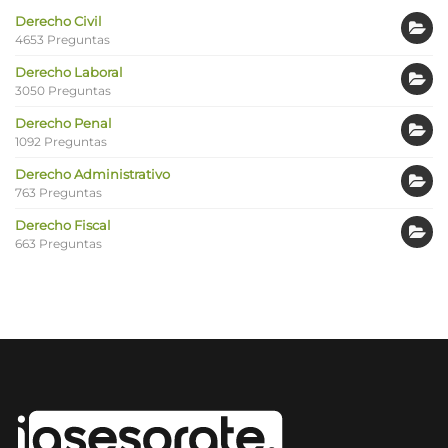
Derecho Civil
4653 Preguntas
Derecho Laboral
3050 Preguntas
Derecho Penal
1092 Preguntas
Derecho Administrativo
763 Preguntas
Derecho Fiscal
663 Preguntas