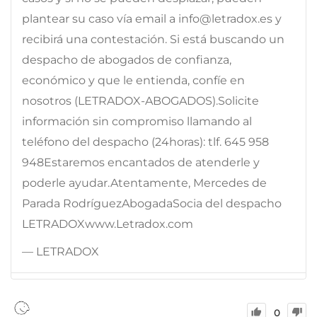
plantear su caso vía email a info@letradox.es y
recibirá una contestación. Si está buscando un
despacho de abogados de confianza,
económico y que le entienda, confíe en
nosotros (LETRADOX-ABOGADOS).Solicite
información sin compromiso llamando al
teléfono del despacho (24horas): tlf. 645 958
948Estaremos encantados de atenderle y
poderle ayudar.Atentamente, Mercedes de
Parada RodríguezAbogadaSocia del despacho
LETRADOXwww.Letradox.com
— LETRADOX
0