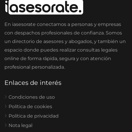
En iasesorate conectamos a personas y empresas
con despachos profesionales de confianza. Somos
un directorio de asesores y abogados, y también un
espacio donde puedes realizar consultas legales
online de forma rápida, segura y con atención
profesional personalizada.
Enlaces de interés
Condiciones de uso
Política de cookies
Política de privacidad
Nota legal