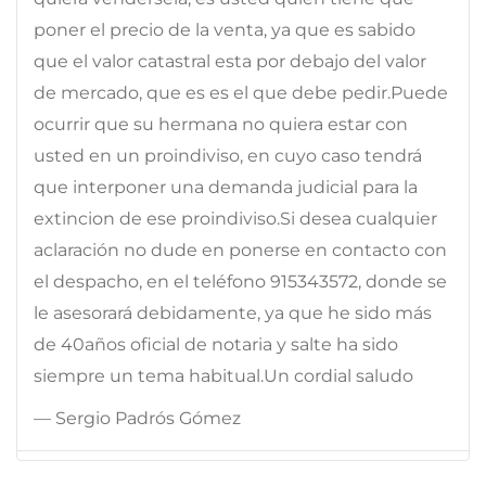
poner el precio de la venta, ya que es sabido
que el valor catastral esta por debajo del valor
de mercado, que es es el que debe pedir.Puede
ocurrir que su hermana no quiera estar con
usted en un proindiviso, en cuyo caso tendrá
que interponer una demanda judicial para la
extincion de ese proindiviso.Si desea cualquier
aclaración no dude en ponerse en contacto con
el despacho, en el teléfono 915343572, donde se
le asesorará debidamente, ya que he sido más
de 40años oficial de notaria y salte ha sido
siempre un tema habitual.Un cordial saludo
— Sergio Padrós Gómez