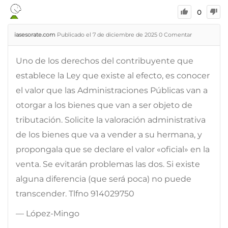
0
iasesorate.com
Publicado el 7 de diciembre de 2025
0
Comentar
Uno de los derechos del contribuyente que
establece la Ley que existe al efecto, es conocer
el valor que las Administraciones Públicas van a
otorgar a los bienes que van a ser objeto de
tributación. Solicite la valoración administrativa
de los bienes que va a vender a su hermana, y
propongala que se declare el valor «oficial» en la
venta. Se evitarán problemas las dos. Si existe
alguna diferencia (que será poca) no puede
transcender. Tlfno 914029750
— López-Mingo