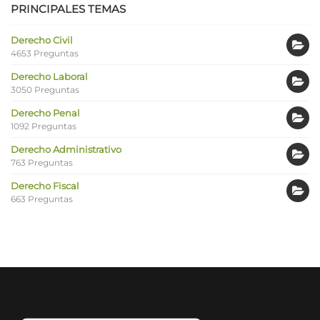
PRINCIPALES TEMAS
Derecho Civil
4653 Preguntas
Derecho Laboral
3050 Preguntas
Derecho Penal
1092 Preguntas
Derecho Administrativo
763 Preguntas
Derecho Fiscal
663 Preguntas