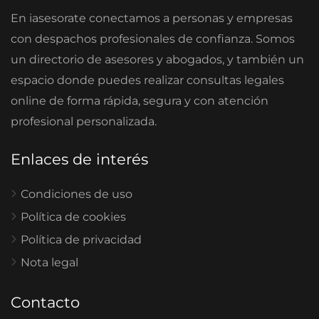
En iasesorate conectamos a personas y empresas
con despachos profesionales de confianza. Somos
un directorio de asesores y abogados, y también un
espacio donde puedes realizar consultas legales
online de forma rápida, segura y con atención
profesional personalizada.
Enlaces de interés
Condiciones de uso
Política de cookies
Política de privacidad
Nota legal
Contacto