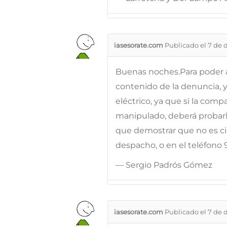
iasesorate.com
Publicado el 7 de 
Buenas noches.Para poder a
contenido de la denuncia,
eléctrico, ya que si la com
manipulado, deberá probarl
que demostrar que no es ci
despacho, o en el teléfono 
— Sergio Padrós Gómez
iasesorate.com
Publicado el 7 de 