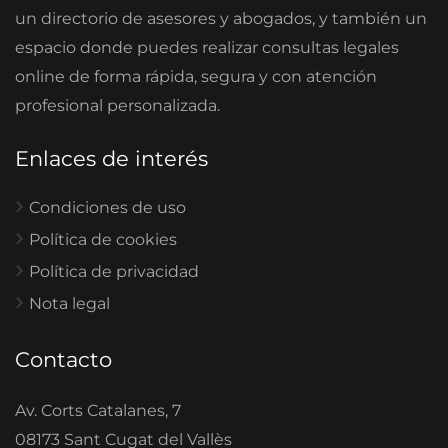
un directorio de asesores y abogados, y también un
espacio donde puedes realizar consultas legales
online de forma rápida, segura y con atención
profesional personalizada.
Enlaces de interés
Condiciones de uso
Política de cookies
Política de privacidad
Nota legal
Contacto
Av. Corts Catalanes, 7
08173 Sant Cugat del Vallès