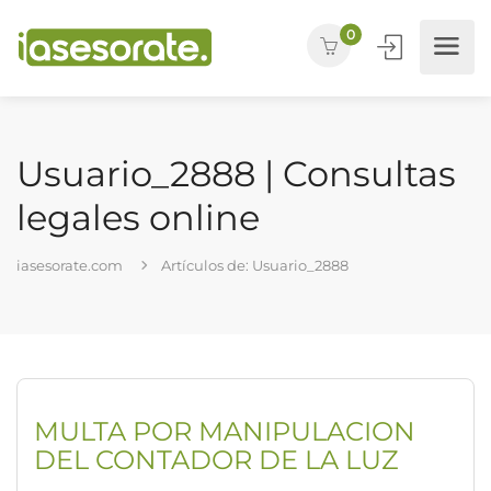
0
Usuario_2888 | Consultas
legales online
iasesorate.com
Artículos de: Usuario_2888
MULTA POR MANIPULACION
DEL CONTADOR DE LA LUZ