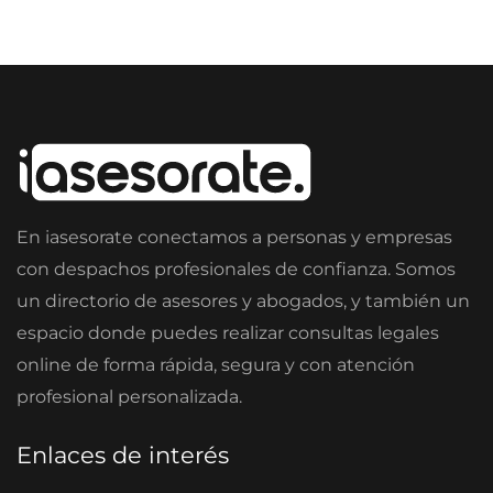
En iasesorate conectamos a personas y empresas
con despachos profesionales de confianza. Somos
un directorio de asesores y abogados, y también un
espacio donde puedes realizar consultas legales
online de forma rápida, segura y con atención
profesional personalizada.
Enlaces de interés