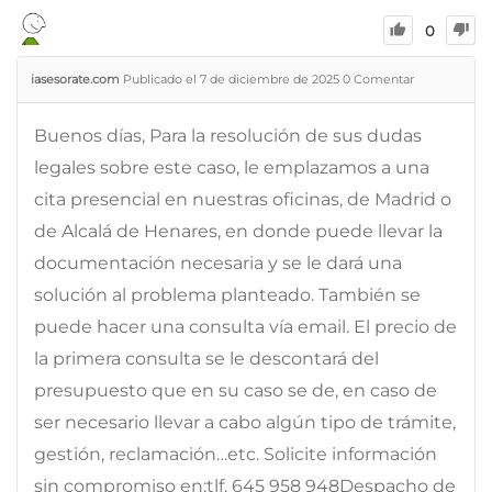
0
iasesorate.com
Publicado el 7 de diciembre de 2025
0
Comentar
Buenos días, Para la resolución de sus dudas
legales sobre este caso, le emplazamos a una
cita presencial en nuestras oficinas, de Madrid o
de Alcalá de Henares, en donde puede llevar la
documentación necesaria y se le dará una
solución al problema planteado. También se
puede hacer una consulta vía email. El precio de
la primera consulta se le descontará del
presupuesto que en su caso se de, en caso de
ser necesario llevar a cabo algún tipo de trámite,
gestión, reclamación…etc. Solicite información
sin compromiso en:tlf. 645 958 948Despacho de