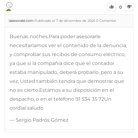
0
iasesorate.com
Publicado el 7 de diciembre de 2025
0
Comentar
Buenas noches.Para poder asesorarle
necesitaríamos ver el contenido de la denuncia,
y comprobar sus recibos de consumo eléctrico,
ya que si la compañía dice que el contador
estaba manipulado, deberá probarlo, pero a su
vez, Usted también tendra que demostrar que
no es cierto.Estamos a su disposición en el
despacho, o en el teléfono 91 534 35 72Un
cordial saludo
— Sergio Padrós Gómez