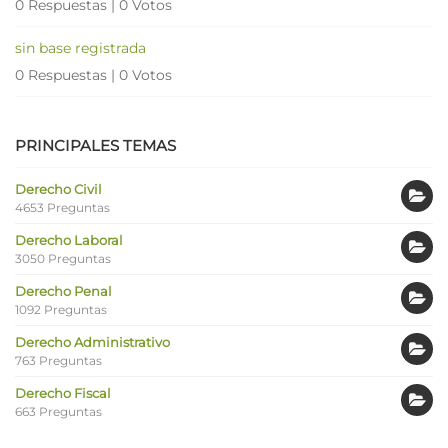
0 Respuestas
|
0 Votos
sin base registrada
0 Respuestas
|
0 Votos
PRINCIPALES TEMAS
Derecho Civil
4653 Preguntas
Derecho Laboral
3050 Preguntas
Derecho Penal
1092 Preguntas
Derecho Administrativo
763 Preguntas
Derecho Fiscal
663 Preguntas