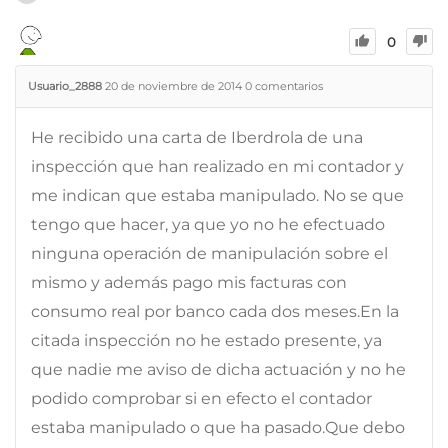
0
Usuario_2888
20 de noviembre de 2014
0
comentarios
He recibido una carta de Iberdrola de una
inspección que han realizado en mi contador y
me indican que estaba manipulado. No se que
tengo que hacer, ya que yo no he efectuado
ninguna operación de manipulación sobre el
mismo y además pago mis facturas con
consumo real por banco cada dos meses.En la
citada inspección no he estado presente, ya
que nadie me aviso de dicha actuación y no he
podido comprobar si en efecto el contador
estaba manipulado o que ha pasado.Que debo