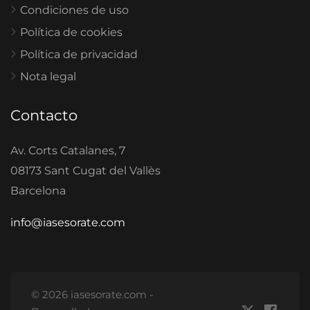
Condiciones de uso
Política de cookies
Política de privacidad
Nota legal
Contacto
Av. Corts Catalanes, 7
08173 Sant Cugat del Vallès
Barcelona
info@iasesorate.com
© 2026 iasesorate.com -