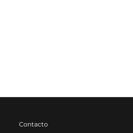
Contacto