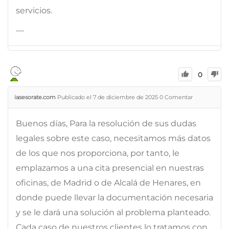
servicios.
—
0
iasesorate.com
Publicado el 7 de diciembre de 2025
0
Comentar
Buenos días, Para la resolución de sus dudas
legales sobre este caso, necesitamos más datos
de los que nos proporciona, por tanto, le
emplazamos a una cita presencial en nuestras
oficinas, de Madrid o de Alcalá de Henares, en
donde puede llevar la documentación necesaria
y se le dará una solución al problema planteado.
Cada caso de nuestros clientes lo tratamos con