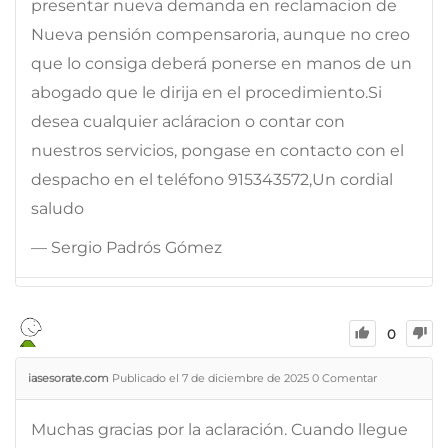
presentar nueva demanda en reclamacion de
Nueva pensión compensaroria, aunque no creo
que lo consiga deberá ponerse en manos de un
abogado que le dirija en el procedimiento.Si
desea cualquier acláracion o contar con
nuestros servicios, pongase en contacto con el
despacho en el teléfono 915343572,Un cordial
saludo
— Sergio Padrós Gómez
0
iasesorate.com
Publicado el 7 de diciembre de 2025
0
Comentar
Muchas gracias por la aclaración. Cuando llegue