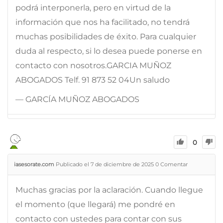
podrá interponerla, pero en virtud de la
información que nos ha facilitado, no tendrá
muchas posibilidades de éxito. Para cualquier
duda al respecto, si lo desea puede ponerse en
contacto con nosotros.GARCIA MUÑOZ
ABOGADOS Telf. 91 873 52 04Un saludo
— GARCÍA MUÑOZ ABOGADOS
0
iasesorate.com
Publicado el 7 de diciembre de 2025
0
Comentar
Muchas gracias por la aclaración. Cuando llegue
el momento (que llegará) me pondré en
contacto con ustedes para contar con sus