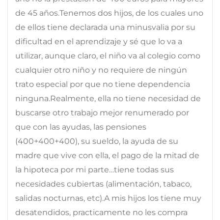
de 45 años.Tenemos dos hijos, de los cuales uno
de ellos tiene declarada una minusvalia por su
dificultad en el aprendizaje y sé que lo va a
utilizar, aunque claro, el niño va al colegio como
cualquier otro niño y no requiere de ningún
trato especial por que no tiene dependencia
ninguna.Realmente, ella no tiene necesidad de
buscarse otro trabajo mejor renumerado por
que con las ayudas, las pensiones
(400+400+400), su sueldo, la ayuda de su
madre que vive con ella, el pago de la mitad de
la hipoteca por mi parte…tiene todas sus
necesidades cubiertas (alimentación, tabaco,
salidas nocturnas, etc).A mis hijos los tiene muy
desatendidos, practicamente no les compra