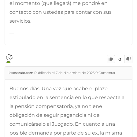
el momento (que llegará) me pondré en
contacto con ustedes para contar con sus
servicios.
—
0
iasesorate.com
Publicado el 7 de diciembre de 2025
0
Comentar
Buenos días, Una vez que acabe el plazo
estipulado en la sentencia en lo que respecta a
la pensión compensatoria, ya no tiene
obligación de seguir pagandola ni de
comunicárselo al Juzgado. En cuanto a una
posible demanda por parte de su ex, la misma