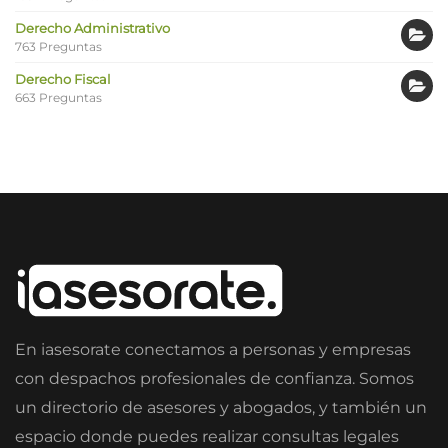
Derecho Administrativo
763 Preguntas
Derecho Fiscal
663 Preguntas
En iasesorate conectamos a personas y empresas
con despachos profesionales de confianza. Somos
un directorio de asesores y abogados, y también un
espacio donde puedes realizar consultas legales