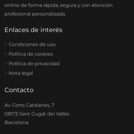
online de forma rápida, segura y con atención
profesional personalizada.
Enlaces de interés
Condiciones de uso
Política de cookies
Política de privacidad
Nota legal
Contacto
Av. Corts Catalanes, 7
08173 Sant Cugat del Vallès
Barcelona