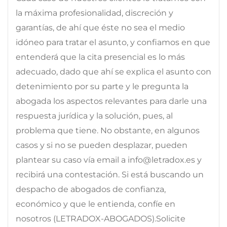
la máxima profesionalidad, discreción y
garantías, de ahí que éste no sea el medio
idóneo para tratar el asunto, y confiamos en que
entenderá que la cita presencial es lo más
adecuado, dado que ahí se explica el asunto con
detenimiento por su parte y le pregunta la
abogada los aspectos relevantes para darle una
respuesta jurídica y la solución, pues, al
problema que tiene. No obstante, en algunos
casos y si no se pueden desplazar, pueden
plantear su caso vía email a info@letradox.es y
recibirá una contestación. Si está buscando un
despacho de abogados de confianza,
económico y que le entienda, confíe en
nosotros (LETRADOX-ABOGADOS).Solicite