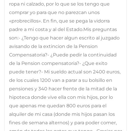
ropa ni calzado, por lo que se los tengo que
comprar yo para que no parezcan unos
«probrecillos». En fin, que se pega la vidorra
padre a mi costa y al del Estado.Mis preguntas
son:- ¿Tengo que hacer algun escrito al juzgado
avisando de la extincion de la Pension
Compensatoria?- ¿Puede pedir la continuidad
de la Pension compensatoria?- ¿Que exito
puede tener?- Mi sueldo actual son 2400 euros,
de los cuales 1200 van a parar a su bolsillo en
pensiones y 340 hacer frente de la mitad de la
hipoteca donde vive ella con mis hijos, por lo
que apenas me quedan 800 euros para el
alquiler de mi casa (donde mis hijos pasan los
fines de semana alternos) y para poder comer,