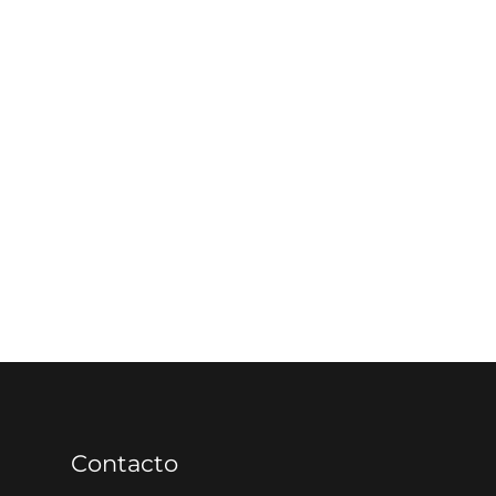
Contacto