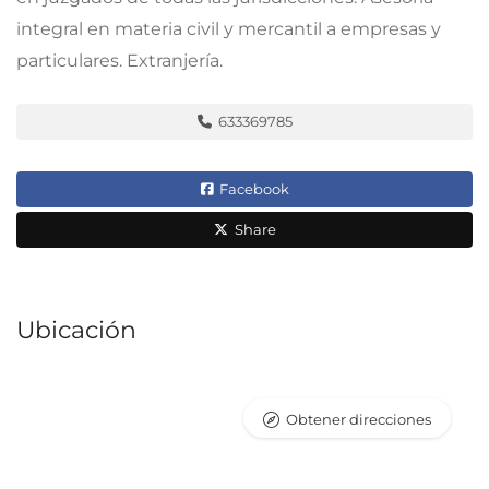
integral en materia civil y mercantil a empresas y
particulares. Extranjería.
633369785
Facebook
Share
Ubicación
Obtener direcciones