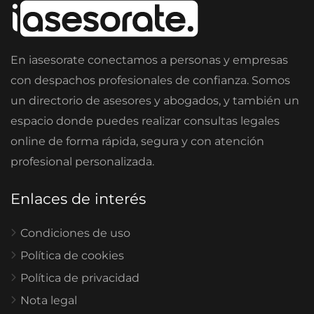
En iasesorate conectamos a personas y empresas
con despachos profesionales de confianza. Somos
un directorio de asesores y abogados, y también un
espacio donde puedes realizar consultas legales
online de forma rápida, segura y con atención
profesional personalizada.
Enlaces de interés
Condiciones de uso
Política de cookies
Política de privacidad
Nota legal