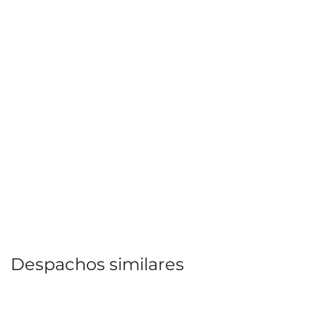
Despachos similares