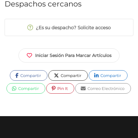
Despachos cercanos
¿Es su despacho? Solicite acceso
Iniciar Sesión Para Marcar Artículos
Compartir
Compartir
Compartir
Compartir
Pin It
Correo Electrónico