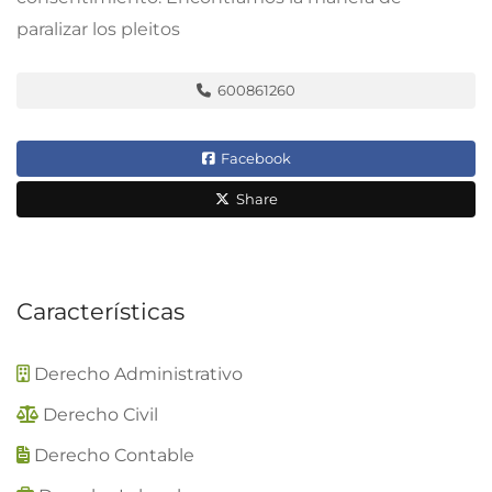
paralizar los pleitos
600861260
Facebook
Share
Características
Derecho Administrativo
Derecho Civil
Derecho Contable