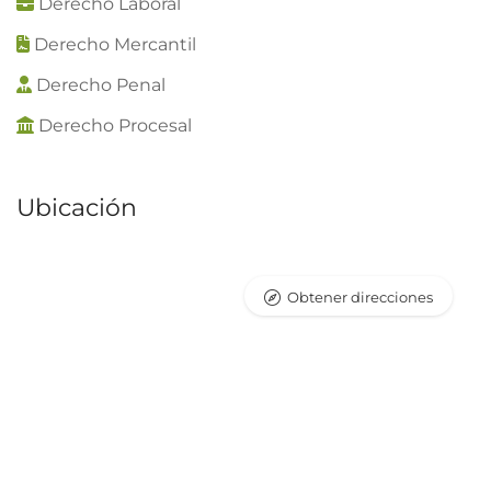
Derecho Laboral
Derecho Mercantil
Derecho Penal
Derecho Procesal
Ubicación
Obtener direcciones