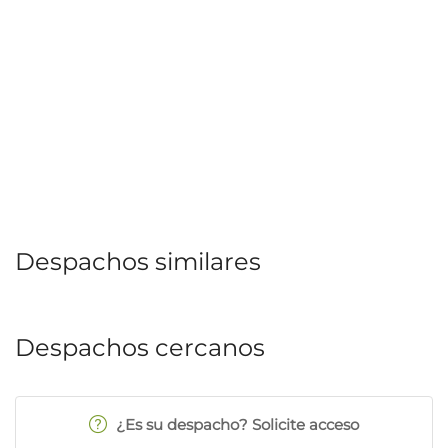
Despachos similares
Despachos cercanos
¿Es su despacho? Solicite acceso