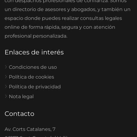
con despachos profesionales de confianza. Somos
un directorio de asesores y abogados, y también un
espacio donde puedes realizar consultas legales
online de forma rápida, segura y con atención
profesional personalizada.
Enlaces de interés
Condiciones de uso
Política de cookies
Política de privacidad
Nota legal
Contacto
Av. Corts Catalanes, 7