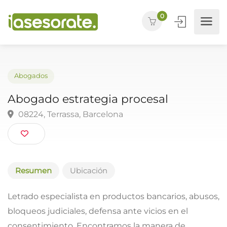
0
Abogados
Abogado estrategia procesal
08224, Terrassa, Barcelona
Resumen
Ubicación
Letrado especialista en productos bancarios, abusos,
bloqueos judiciales, defensa ante vicios en el
consentimiento. Encontramos la manera de