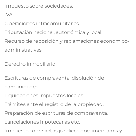
Impuesto sobre sociedades.
IVA.
Operaciones intracomunitarias.
Tributación nacional, autonómica y local.
Recurso de reposición y reclamaciones económico-
administrativas.
Derecho inmobiliario
Escrituras de compraventa, disolución de
comunidades.
Liquidaciones impuestos locales.
Trámites ante el registro de la propiedad.
Preparación de escrituras de compraventa,
cancelaciones hipotecarias etc.
Impuesto sobre actos jurídicos documentados y