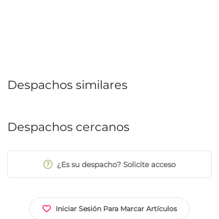
Despachos similares
Despachos cercanos
¿Es su despacho? Solicite acceso
Iniciar Sesión Para Marcar Artículos