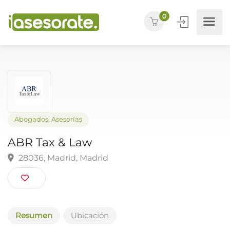
0
Abogados
,
Asesorías
ABR Tax & Law
28036, Madrid, Madrid
Resumen
Ubicación