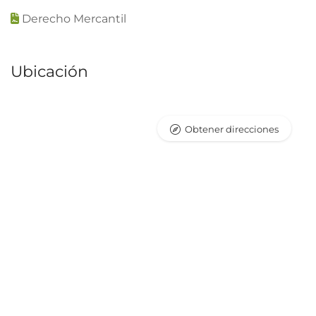
Derecho Mercantil
Ubicación
Obtener direcciones