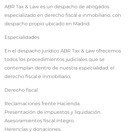
ABR Tax & Law es un despacho de abogados
especializado en derecho fiscal e inmobiliario, con
despacho propio ubicado en Madrid.
Especialidades
En el despacho jurídico ABR Tax & Law ofrecemos
todos los procedimientos judiciales que se
contemplan dentro de nuestra especialidad: el
derecho fiscal e inmobiliario.
Derecho fiscal
Reclamaciones frente Hacienda.
Presentación de impuestos y liquidación.
Asesoramientos fiscal íntegro.
Herencias y donaciones.