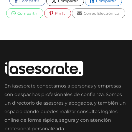
Compartir
Compartir
Compartir
Compartir
Pin It
Correo Electrónico
En iasesorate conectamos a personas y empresas
con despachos profesionales de confianza. Somos
un directorio de asesores y abogados, y también un
espacio donde puedes realizar consultas legales
online de forma rápida, segura y con atención
profesional personalizada.