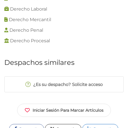
Derecho Laboral
Derecho Mercantil
Derecho Penal
Derecho Procesal
Despachos similares
¿Es su despacho? Solicite acceso
Iniciar Sesión Para Marcar Artículos