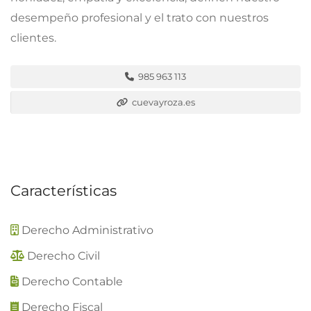
desempeño profesional y el trato con nuestros
clientes.
985 963 113
cuevayroza.es
Características
Derecho Administrativo
Derecho Civil
Derecho Contable
Derecho Fiscal