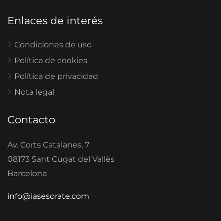
Enlaces de interés
Condiciones de uso
Política de cookies
Política de privacidad
Nota legal
Contacto
Av. Corts Catalanes, 7
08173 Sant Cugat del Vallès
Barcelona
info@iasesorate.com