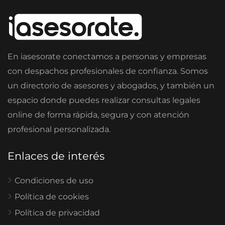
En iasesorate conectamos a personas y empresas
con despachos profesionales de confianza. Somos
un directorio de asesores y abogados, y también un
espacio donde puedes realizar consultas legales
online de forma rápida, segura y con atención
profesional personalizada.
Enlaces de interés
Condiciones de uso
Política de cookies
Política de privacidad