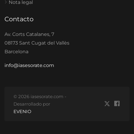
Nota legal
Contacto
Av. Corts Catalanes, 7
08173 Sant Cugat del Vallès
Barcelona
info@iasesorate.com
© 2026 iasesorate.com -
Desarrollado por
EVENIO