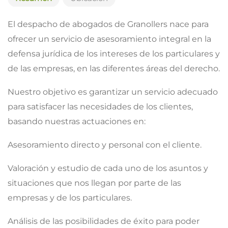
El despacho de abogados de Granollers nace para
ofrecer un servicio de asesoramiento integral en la
defensa jurídica de los intereses de los particulares y
de las empresas, en las diferentes áreas del derecho.
Nuestro objetivo es garantizar un servicio adecuado
para satisfacer las necesidades de los clientes,
basando nuestras actuaciones en:
Asesoramiento directo y personal con el cliente.
Valoración y estudio de cada uno de los asuntos y
situaciones que nos llegan por parte de las
empresas y de los particulares.
Análisis de las posibilidades de éxito para poder