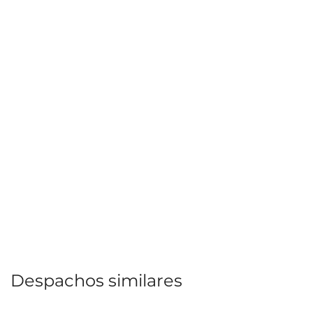
Despachos similares