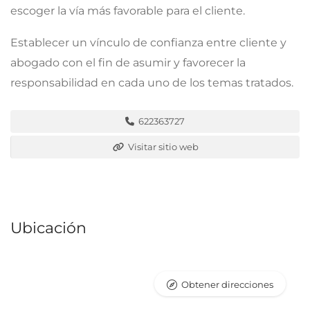
escoger la vía más favorable para el cliente.
Establecer un vínculo de confianza entre cliente y
abogado con el fin de asumir y favorecer la
responsabilidad en cada uno de los temas tratados.
622363727
Visitar sitio web
Ubicación
Obtener direcciones