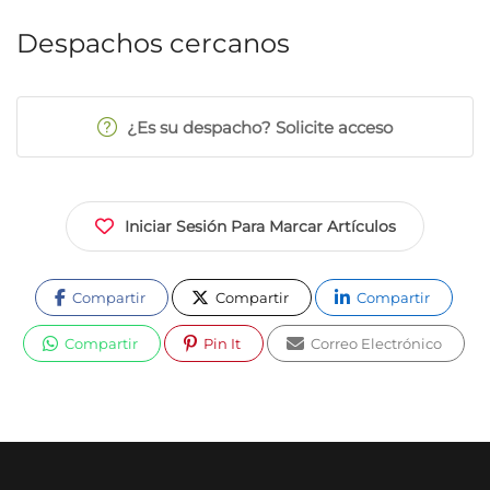
Despachos cercanos
¿Es su despacho? Solicite acceso
Iniciar Sesión Para Marcar Artículos
Compartir
Compartir
Compartir
Compartir
Pin It
Correo Electrónico