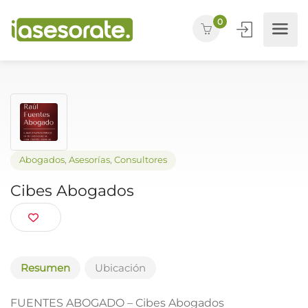
0
Abogados
,
Asesorías
,
Consultores
Cibes Abogados
Resumen
Ubicación
FUENTES ABOGADO – Cibes Abogados