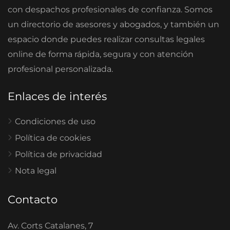
con despachos profesionales de confianza. Somos
un directorio de asesores y abogados, y también un
espacio donde puedes realizar consultas legales
online de forma rápida, segura y con atención
profesional personalizada.
Enlaces de interés
Condiciones de uso
Política de cookies
Política de privacidad
Nota legal
Contacto
Av. Corts Catalanes, 7