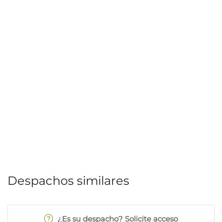
Despachos similares
¿Es su despacho? Solicite acceso