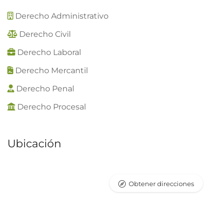
Derecho Administrativo
Derecho Civil
Derecho Laboral
Derecho Mercantil
Derecho Penal
Derecho Procesal
Ubicación
Obtener direcciones