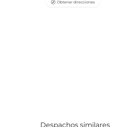
Obtener direcciones
Despachos similares