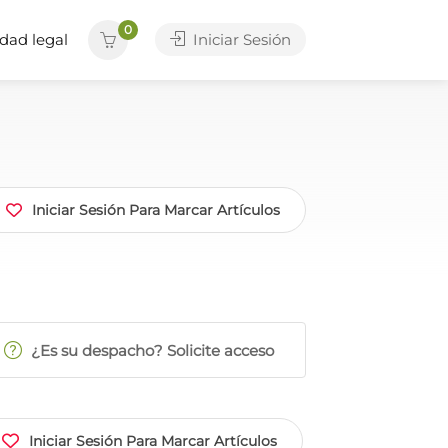
0
dad legal
Iniciar Sesión
Iniciar Sesión Para Marcar Artículos
¿Es su despacho? Solicite acceso
Iniciar Sesión Para Marcar Artículos