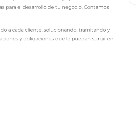
tas para el desarrollo de tu negocio. Contamos
o a cada cliente, solucionando, tramitando y
aciones y obligaciones que le puedan surgir en