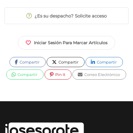
¿Es su despacho? Solicite acceso
Iniciar Sesión Para Marcar Artículos
Compartir
Compartir
Compartir
Compartir
Pin It
Correo Electrónico