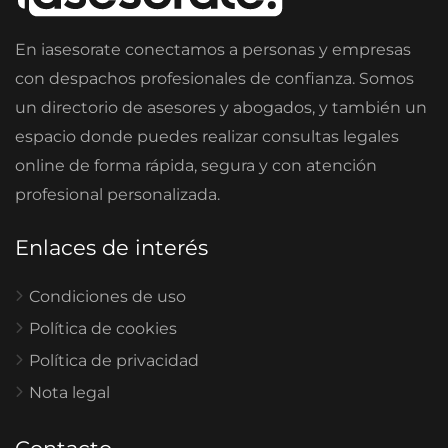
En iasesorate conectamos a personas y empresas
con despachos profesionales de confianza. Somos
un directorio de asesores y abogados, y también un
espacio donde puedes realizar consultas legales
online de forma rápida, segura y con atención
profesional personalizada.
Enlaces de interés
Condiciones de uso
Política de cookies
Política de privacidad
Nota legal