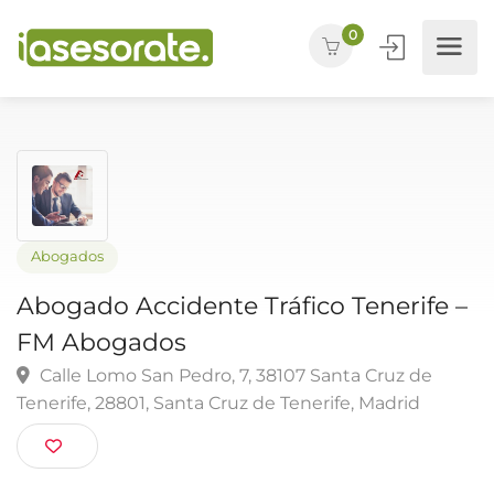
0
Abogados
Abogado Accidente Tráfico Tenerife
FM Abogados
Calle Lomo San Pedro, 7, 38107 Santa Cruz de
Tenerife, 28801, Santa Cruz de Tenerife, Madrid