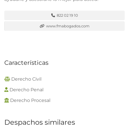
822 02 19 10
www.fmabogados.com
Características
Derecho Civil
Derecho Penal
Derecho Procesal
Despachos similares