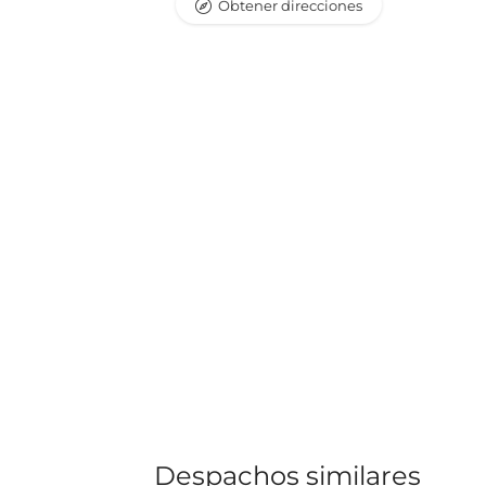
Obtener direcciones
Despachos similares