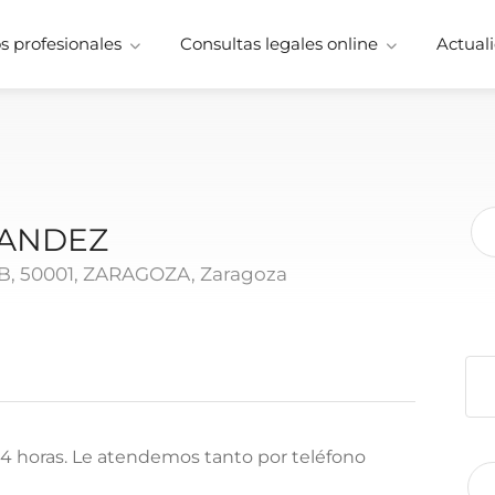
 profesionales
Consultas legales online
Actuali
NANDEZ
, 50001, ZARAGOZA, Zaragoza
 horas. Le atendemos tanto por teléfono