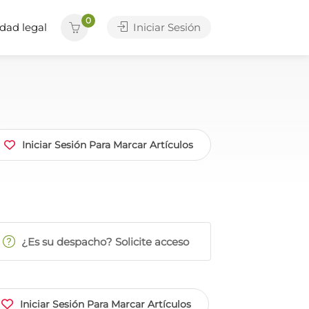
0
dad legal
Iniciar Sesión
Iniciar Sesión Para Marcar Artículos
¿Es su despacho? Solicite acceso
Iniciar Sesión Para Marcar Artículos