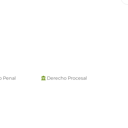
o Penal
Derecho Procesal