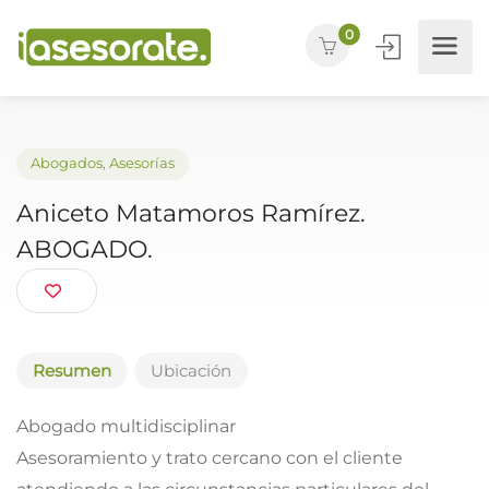
0
Abogados
,
Asesorías
Aniceto Matamoros Ramírez.
ABOGADO.
Resumen
Ubicación
Abogado multidisciplinar
Asesoramiento y trato cercano con el cliente