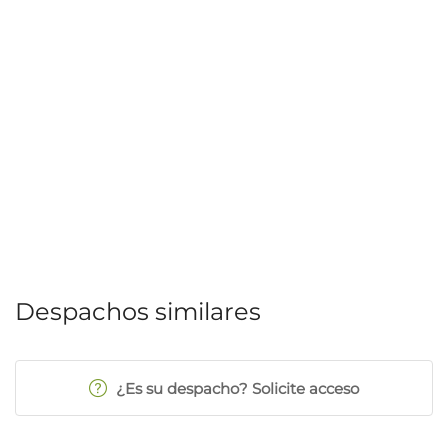
Despachos similares
¿Es su despacho? Solicite acceso