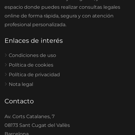
espacio donde puedes realizar consultas legales
online de forma rápida, segura y con atención
profesional personalizada.
Enlaces de interés
Condiciones de uso
Política de cookies
Política de privacidad
Nota legal
Contacto
Av. Corts Catalanes, 7
08173 Sant Cugat del Vallès
Barcelona