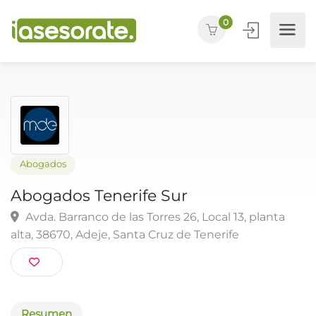
0
Abogados
Abogados Tenerife Sur
Avda. Barranco de las Torres 26, Local 13, planta
alta, 38670, Adeje, Santa Cruz de Tenerife
Resumen