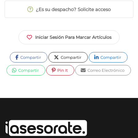
¿Es su despacho? Solicite acceso
Iniciar Sesión Para Marcar Artículos
Compartir
Compartir
Compartir
Compartir
Pin It
Correo Electrónico