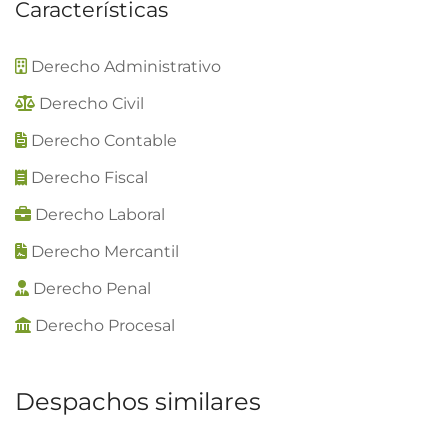
Características
Derecho Administrativo
Derecho Civil
Derecho Contable
Derecho Fiscal
Derecho Laboral
Derecho Mercantil
Derecho Penal
Derecho Procesal
Despachos similares