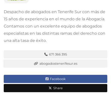
Despacho de abogados en Tenerife Sur con más de
15 años de experiencia en el mundo de la Abogacía.
Contamos con un excelente equipo de abogados
especialistas en las distintas ramas del derecho con
una alta tasa de éxito.
671 366 395
abogadostenerifesur.es
Facebook
Share