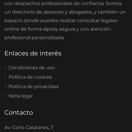
con despachos profesionales de confianza. Somos
un directorio de asesores y abogados, y también un
espacio donde puedes realizar consultas legales
online de forma rápida, segura y con atención
profesional personalizada.
Enlaces de interés
Condiciones de uso
Política de cookies
Política de privacidad
Nota legal
Contacto
Av. Corts Catalanes, 7