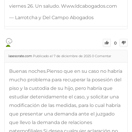
viernes 26. Un saludo. Www.ldcabogados.com
— Larrotcha y Del Campo Abogados
0
iasesorate.com
Publicado el 7 de diciembre de 2025
0
Comentar
Buenas noches.Pienso que en su caso no habría
mucho problema para recuperar la posesión del
piso y la custodia de su hijo, pero habría que
estudiar detenidamente el caso, y solicitar una
modificación de las medidas, para lo cual habría
que presentar una demanda ante el juzgado
que llevo la demanda de relaciones
paternofiliales.Si desea cualquier aclaración no