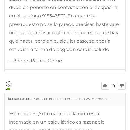
dude en ponerse en contacto con el despacho,
en el teléfono 915343572, En cuanto al
presupuesto no se lo puedo precisar, hasta que
no pueda precisar realmente que es lo que hay
que hacer, pero en cualquier caso, se podría
estudiar la forma de pago.Un cordial saludo
— Sergio Padrós Gómez
0
iasesorate.com
Publicado el 7 de diciembre de 2025
0
Comentar
Estimado Sr.,Si la madre de la niña está
internada en un psiquiátrico es razonable