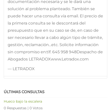
documentación necesaria y se le dará una
solución al problema planteado. También se
puede hacer una consulta vía email. El precio de
la primera consulta se le descontará del
presupuesto que en su caso se de, en caso de
ser necesario llevar a cabo algún tipo de trámite,
gestión, reclamación…etc. Solicite información
sin compromiso en:tlf. 645 958 948Despacho de
Abogados LETRADOXwww.Letradox.com
— LETRADOX
ÚLTIMAS CONSULTAS
Hueco bajo la escalera
0 Respuestas
|
0 Votos