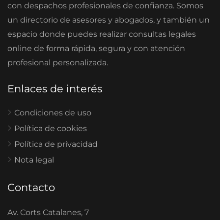
con despachos profesionales de confianza. Somos
un directorio de asesores y abogados, y también un
espacio donde puedes realizar consultas legales
online de forma rápida, segura y con atención
profesional personalizada.
Enlaces de interés
Condiciones de uso
Política de cookies
Política de privacidad
Nota legal
Contacto
Av. Corts Catalanes, 7