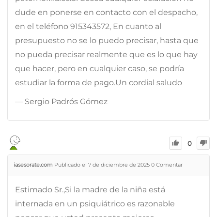
dude en ponerse en contacto con el despacho,
en el teléfono 915343572, En cuanto al
presupuesto no se lo puedo precisar, hasta que
no pueda precisar realmente que es lo que hay
que hacer, pero en cualquier caso, se podría
estudiar la forma de pago.Un cordial saludo
— Sergio Padrós Gómez
0
iasesorate.com
Publicado el 7 de diciembre de 2025
0
Comentar
Estimado Sr.,Si la madre de la niña está
internada en un psiquiátrico es razonable