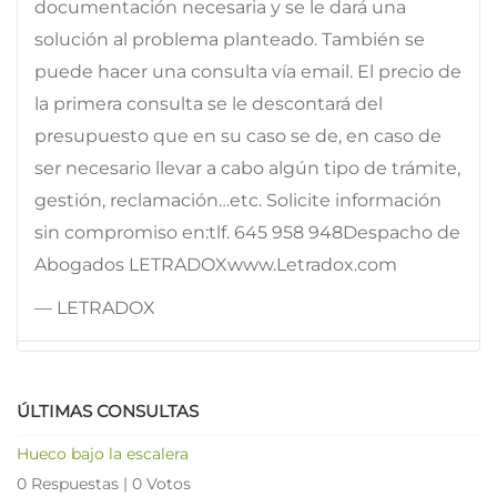
documentación necesaria y se le dará una
solución al problema planteado. También se
puede hacer una consulta vía email. El precio de
la primera consulta se le descontará del
presupuesto que en su caso se de, en caso de
ser necesario llevar a cabo algún tipo de trámite,
gestión, reclamación…etc. Solicite información
sin compromiso en:tlf. 645 958 948Despacho de
Abogados LETRADOXwww.Letradox.com
— LETRADOX
ÚLTIMAS CONSULTAS
Hueco bajo la escalera
0 Respuestas
|
0 Votos