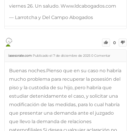
viernes 26. Un saludo. Www.ldcabogados.com
— Larrotcha y Del Campo Abogados
0
iasesorate.com
Publicado el 7 de diciembre de 2025
0
Comentar
Buenas noches.Pienso que en su caso no habría
mucho problema para recuperar la posesión del
piso y la custodia de su hijo, pero habría que
estudiar detenidamente el caso, y solicitar una
modificación de las medidas, para lo cual habría
que presentar una demanda ante el juzgado
que llevo la demanda de relaciones
paternofiliales.Si desea cualquier aclaración no