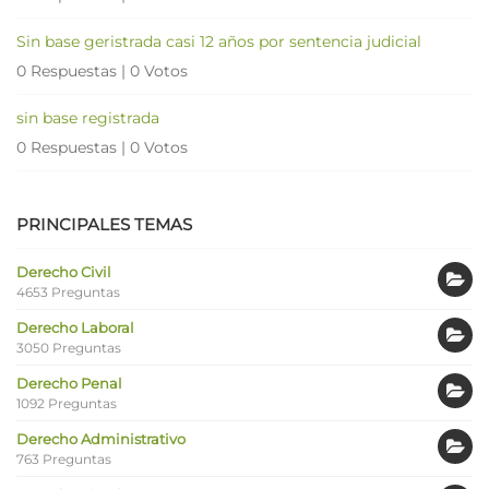
Sin base geristrada casi 12 años por sentencia judicial
0 Respuestas
|
0 Votos
sin base registrada
0 Respuestas
|
0 Votos
PRINCIPALES TEMAS
Derecho Civil
4653 Preguntas
Derecho Laboral
3050 Preguntas
Derecho Penal
1092 Preguntas
Derecho Administrativo
763 Preguntas