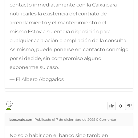
contacto inmediatamente con la Caixa para
notificarles la existencia del contrato de
arrendamiento y el mantenimiento del
mismo.Estoy a su entera disposición para
cualquier aclaración o ampliación de la consulta.
Asimismo, puede ponerse en contacto conmigo
por si decide, sin compromiso alguno,
exponerme su caso.
— El Albero Abogados
0
iasesorate.com
Publicado el 7 de diciembre de 2025
0
Comentar
No solo hablr con el banco sino tambien