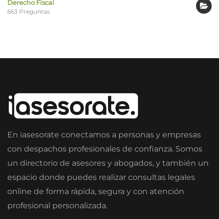
Derecho Fiscal
663 Preguntas
En iasesorate conectamos a personas y empresas
con despachos profesionales de confianza. Somos
un directorio de asesores y abogados, y también un
espacio donde puedes realizar consultas legales
online de forma rápida, segura y con atención
profesional personalizada.