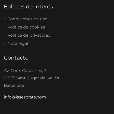
Enlaces de interés
Condiciones de uso
Política de cookies
Política de privacidad
Nota legal
Contacto
Av. Corts Catalanes, 7
08173 Sant Cugat del Vallès
Barcelona
info@iasesorate.com