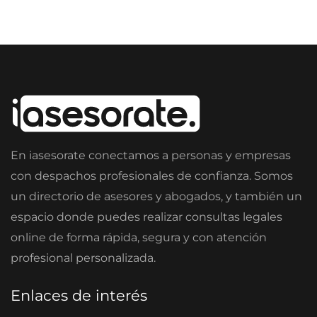
En iasesorate conectamos a personas y empresas
con despachos profesionales de confianza. Somos
un directorio de asesores y abogados, y también un
espacio donde puedes realizar consultas legales
online de forma rápida, segura y con atención
profesional personalizada.
Enlaces de interés