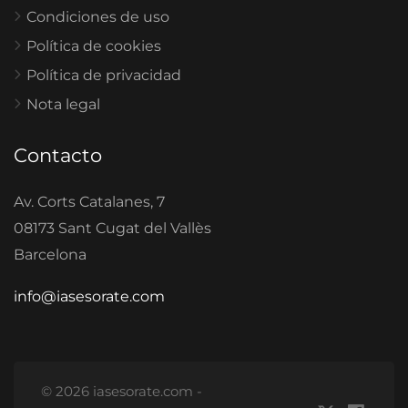
Condiciones de uso
Política de cookies
Política de privacidad
Nota legal
Contacto
Av. Corts Catalanes, 7
08173 Sant Cugat del Vallès
Barcelona
info@iasesorate.com
© 2026 iasesorate.com -