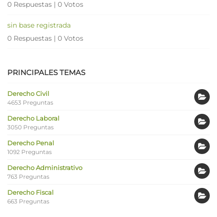
0 Respuestas
|
0 Votos
sin base registrada
0 Respuestas
|
0 Votos
PRINCIPALES TEMAS
Derecho Civil
4653 Preguntas
Derecho Laboral
3050 Preguntas
Derecho Penal
1092 Preguntas
Derecho Administrativo
763 Preguntas
Derecho Fiscal
663 Preguntas