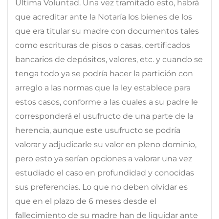
Última Voluntad. Una vez tramitado esto, habrá
que acreditar ante la Notaría los bienes de los
que era titular su madre con documentos tales
como escrituras de pisos o casas, certificados
bancarios de depósitos, valores, etc. y cuando se
tenga todo ya se podría hacer la partición con
arreglo a las normas que la ley establece para
estos casos, conforme a las cuales a su padre le
corresponderá el usufructo de una parte de la
herencia, aunque este usufructo se podría
valorar y adjudicarle su valor en pleno dominio,
pero esto ya serían opciones a valorar una vez
estudiado el caso en profundidad y conocidas
sus preferencias. Lo que no deben olvidar es
que en el plazo de 6 meses desde el
fallecimiento de su madre han de liquidar ante