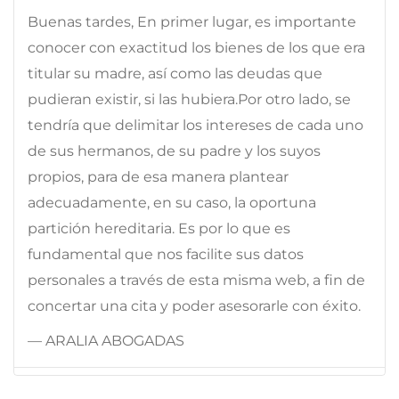
Buenas tardes, En primer lugar, es importante
conocer con exactitud los bienes de los que era
titular su madre, así como las deudas que
pudieran existir, si las hubiera.Por otro lado, se
tendría que delimitar los intereses de cada uno
de sus hermanos, de su padre y los suyos
propios, para de esa manera plantear
adecuadamente, en su caso, la oportuna
partición hereditaria. Es por lo que es
fundamental que nos facilite sus datos
personales a través de esta misma web, a fin de
concertar una cita y poder asesorarle con éxito.
— ARALIA ABOGADAS