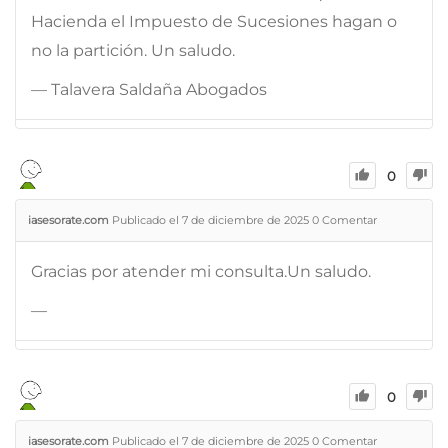
Hacienda el Impuesto de Sucesiones hagan o
no la partición. Un saludo.
— Talavera Saldaña Abogados
0
iasesorate.com
Publicado el 7 de diciembre de 2025
0
Comentar
Gracias por atender mi consulta.Un saludo.
—
0
iasesorate.com
Publicado el 7 de diciembre de 2025
0
Comentar