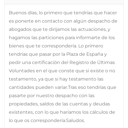
Buenos días, lo primero que tendrías que hacer
es ponerte en contacto con algún despacho de
abogados que te dirijamos las actuaciones, y
hagamos las particiones para informarte de los
bienes que te correspondería. Lo primero
tendrías que pasar por la Plaza de España y
pedir una certificación del Registro de Últimas
Voluntades en el que conste que si existe o no
testamento, ya que si hay testamento las
cantidades pueden variar.Tras eso tendrías que
pasarte por nuestro despacho con las
propiedades, saldos de las cuentas y deudas
existentes, con lo que haríamos los cálculos de
lo que os correspondería.Saludos.