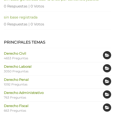
0 Respuestas
|
0 Votos
sin base registrada
0 Respuestas
|
0 Votos
PRINCIPALES TEMAS
Derecho Civil
4653 Preguntas
Derecho Laboral
3050 Preguntas
Derecho Penal
1092 Preguntas
Derecho Administrativo
763 Preguntas
Derecho Fiscal
663 Preguntas