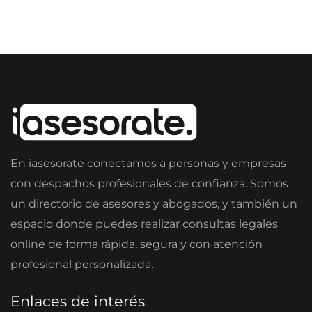
En iasesorate conectamos a personas y empresas
con despachos profesionales de confianza. Somos
un directorio de asesores y abogados, y también un
espacio donde puedes realizar consultas legales
online de forma rápida, segura y con atención
profesional personalizada.
Enlaces de interés