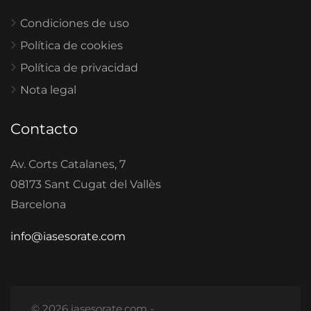
Condiciones de uso
Política de cookies
Política de privacidad
Nota legal
Contacto
Av. Corts Catalanes, 7
08173 Sant Cugat del Vallès
Barcelona
info@iasesorate.com
© 2026 iasesorate.com -