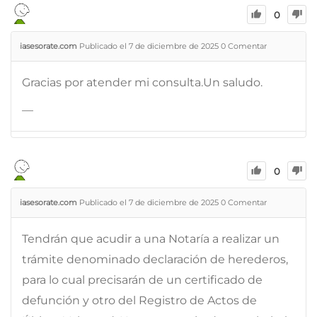
0
iasesorate.com
Publicado el 7 de diciembre de 2025
0
Comentar
Gracias por atender mi consulta.Un saludo.
—
0
iasesorate.com
Publicado el 7 de diciembre de 2025
0
Comentar
Tendrán que acudir a una Notaría a realizar un
trámite denominado declaración de herederos,
para lo cual precisarán de un certificado de
defunción y otro del Registro de Actos de