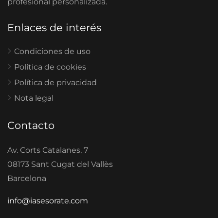
profesional personalizada.
Enlaces de interés
Condiciones de uso
Política de cookies
Política de privacidad
Nota legal
Contacto
Av. Corts Catalanes, 7
08173 Sant Cugat del Vallès
Barcelona
info@iasesorate.com