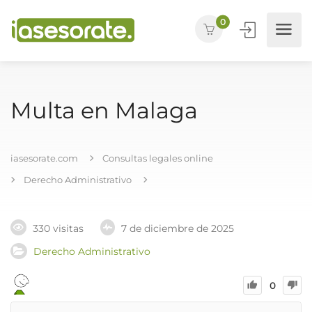
0
Multa en Malaga
iasesorate.com
Consultas legales online
Derecho Administrativo
330 visitas
7 de diciembre de 2025
Derecho Administrativo
0