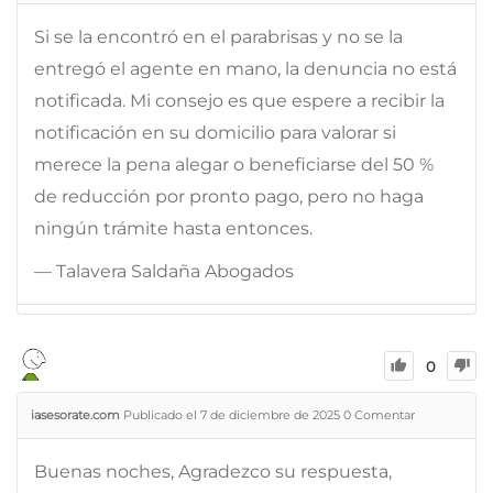
Si se la encontró en el parabrisas y no se la
entregó el agente en mano, la denuncia no está
notificada. Mi consejo es que espere a recibir la
notificación en su domicilio para valorar si
merece la pena alegar o beneficiarse del 50 %
de reducción por pronto pago, pero no haga
ningún trámite hasta entonces.
— Talavera Saldaña Abogados
0
iasesorate.com
Publicado el 7 de diciembre de 2025
0
Comentar
Buenas noches, Agradezco su respuesta,