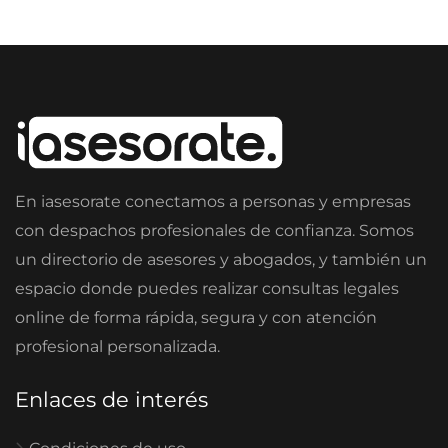
En iasesorate conectamos a personas y empresas
con despachos profesionales de confianza. Somos
un directorio de asesores y abogados, y también un
espacio donde puedes realizar consultas legales
online de forma rápida, segura y con atención
profesional personalizada.
Enlaces de interés