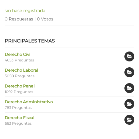
sin base registrada
0 Respuestas
|
0 Votos
PRINCIPALES TEMAS
Derecho Civil
4653 Preguntas
Derecho Laboral
3050 Preguntas
Derecho Penal
1092 Preguntas
Derecho Administrativo
763 Preguntas
Derecho Fiscal
663 Preguntas