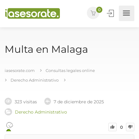
0
Multa en Malaga
iasesorate.com
Consultas legales online
Derecho Administrativo
323 visitas
7 de diciembre de 2025
Derecho Administrativo
0