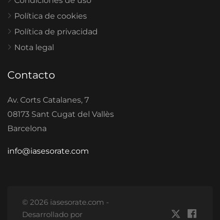
Condiciones de uso
Política de cookies
Política de privacidad
Nota legal
Contacto
Av. Corts Catalanes, 7
08173 Sant Cugat del Vallès
Barcelona
info@iasesorate.com
© 2026 iasesorate.com -
Desarrollado por