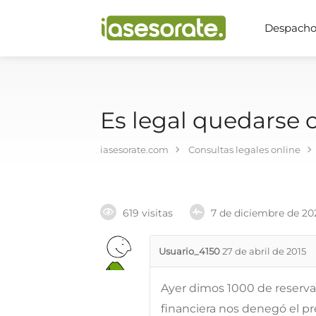
Despachos
Es legal quedarse 
iasesorate.com
Consultas legales online
619 visitas
7 de diciembre de 20
Usuario_4150
27 de abril de 2015
Ayer dimos 1000 de reserva
financiera nos denegó el 