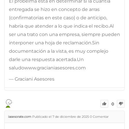
El probelma está en determinar si la cuantía
entregada se hizo en concepto de arras
(confirmatorias en este caso) o de anticipo,
habría que atender a lo que indica el recibo.Al
ser una trato con una empresa, siempre pueden
interponer una hoja de reclamación.Sin
documentación a la vista, es muy complejo
darle una respuesta acertada.Un
saludowww.gracianiasesores.com
— Graciani Asesores
0
iasesorate.com
Publicado el 7 de diciembre de 2025
0
Comentar