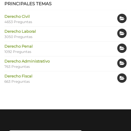
PRINCIPALES TEMAS
Derecho Civil
4653 Preguntas
Derecho Laboral
3050 Preguntas
Derecho Penal
1092 Preguntas
Derecho Administrativo
763 Preguntas
Derecho Fiscal
663 Preguntas