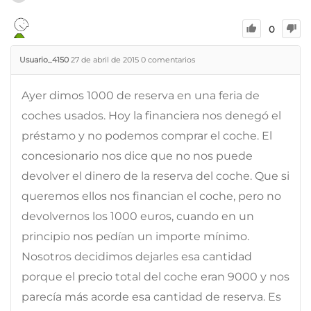
0
Usuario_4150
27 de abril de 2015
0
comentarios
Ayer dimos 1000 de reserva en una feria de
coches usados. Hoy la financiera nos denegó el
préstamo y no podemos comprar el coche. El
concesionario nos dice que no nos puede
devolver el dinero de la reserva del coche. Que si
queremos ellos nos financian el coche, pero no
devolvernos los 1000 euros, cuando en un
principio nos pedían un importe mínimo.
Nosotros decidimos dejarles esa cantidad
porque el precio total del coche eran 9000 y nos
parecía más acorde esa cantidad de reserva. Es