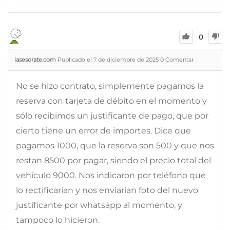
0
iasesorate.com
Publicado el 7 de diciembre de 2025
0
Comentar
No se hizo contrato, simplemente pagamos la
reserva con tarjeta de débito en el momento y
sólo recibimos un justificante de pago, que por
cierto tiene un error de importes. Dice que
pagamos 1000, que la reserva son 500 y que nos
restan 8500 por pagar, siendo el precio total del
vehículo 9000. Nos indicaron por teléfono que
lo rectificarían y nos enviarían foto del nuevo
justificante por whatsapp al momento, y
tampoco lo hicieron.