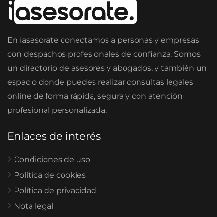
En iasesorate conectamos a personas y empresas
con despachos profesionales de confianza. Somos
un directorio de asesores y abogados, y también un
espacio donde puedes realizar consultas legales
online de forma rápida, segura y con atención
profesional personalizada.
Enlaces de interés
Condiciones de uso
Política de cookies
Política de privacidad
Nota legal