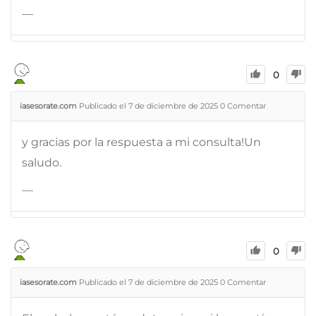
—
0
iasesorate.com
Publicado el 7 de diciembre de 2025
0
Comentar
y gracias por la respuesta a mi consulta!Un
saludo.
—
0
iasesorate.com
Publicado el 7 de diciembre de 2025
0
Comentar