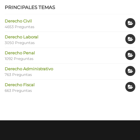
PRINCIPALES TEMAS
Derecho Civil
4653 Preguntas
Derecho Laboral
3050 Preguntas
Derecho Penal
1092 Preguntas
Derecho Administrativo
763 Preguntas
Derecho Fiscal
663 Preguntas