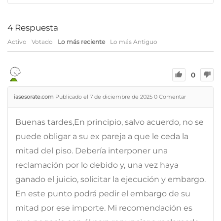
4
Respuesta
Activo
Votado
Lo más reciente
Lo más Antiguo
0
iasesorate.com
Publicado el 7 de diciembre de 2025
0
Comentar
Buenas tardes,En principio, salvo acuerdo, no se
puede obligar a su ex pareja a que le ceda la
mitad del piso. Debería interponer una
reclamación por lo debido y, una vez haya
ganado el juicio, solicitar la ejecución y embargo.
En este punto podrá pedir el embargo de su
mitad por ese importe. Mi recomendación es