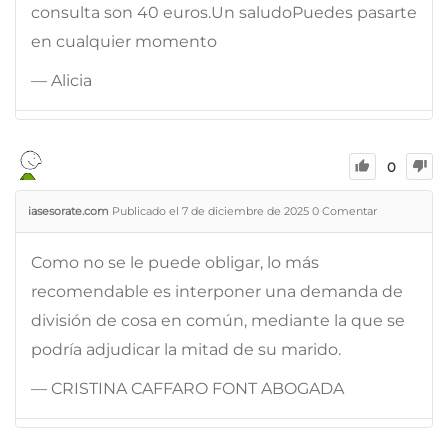
consulta son 40 euros.Un saludoPuedes pasarte
en cualquier momento
— Alicia
0
iasesorate.com
Publicado el 7 de diciembre de 2025
0
Comentar
Como no se le puede obligar, lo más
recomendable es interponer una demanda de
división de cosa en común, mediante la que se
podría adjudicar la mitad de su marido.
— CRISTINA CAFFARO FONT ABOGADA