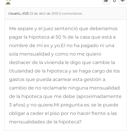
0
Usuario_4125
23 de abril de 2015
0
comentarios
Me separe y el juez sentenció que deberiamos
pagar la hipoteca al 50 % de la casa que está a
nombre de mi ex y yo.El no ha pagado ni una
sola mensualidad y como no me quiero
deshacer de la vivienda le digo que cambie la
titularidad de la hipoteca y se haga cargo de los
gastos que pueda acarrear esta gestión a
cambio de no reclamarle ninguna mensualidad
de la hipoteca que me debe (aproximadamente
3 años) y no quiere.Mi pregunta es: se le puede
obligar a ceder el piso por no hacer frente a las
mensualidades de la hipoteca?