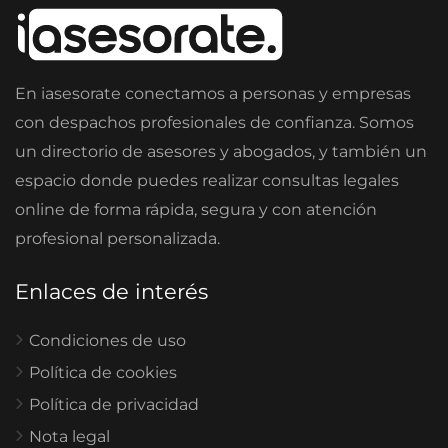
En iasesorate conectamos a personas y empresas
con despachos profesionales de confianza. Somos
un directorio de asesores y abogados, y también un
espacio donde puedes realizar consultas legales
online de forma rápida, segura y con atención
profesional personalizada.
Enlaces de interés
Condiciones de uso
Política de cookies
Política de privacidad
Nota legal