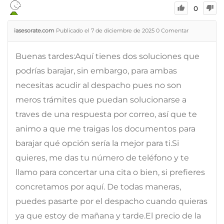
0
iasesorate.com
Publicado el 7 de diciembre de 2025
0
Comentar
Buenas tardes:Aquí tienes dos soluciones que
podrías barajar, sin embargo, para ambas
necesitas acudir al despacho pues no son
meros trámites que puedan solucionarse a
traves de una respuesta por correo, así que te
animo a que me traigas los documentos para
barajar qué opción sería la mejor para ti.Si
quieres, me das tu número de teléfono y te
llamo para concertar una cita o bien, si prefieres
concretamos por aquí. De todas maneras,
puedes pasarte por el despacho cuando quieras
ya que estoy de mañana y tarde.El precio de la