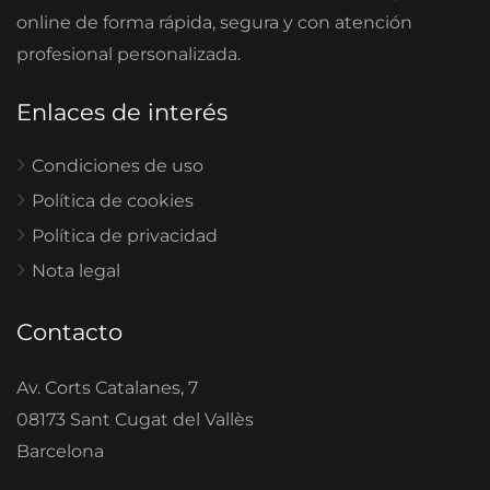
online de forma rápida, segura y con atención
profesional personalizada.
Enlaces de interés
Condiciones de uso
Política de cookies
Política de privacidad
Nota legal
Contacto
Av. Corts Catalanes, 7
08173 Sant Cugat del Vallès
Barcelona