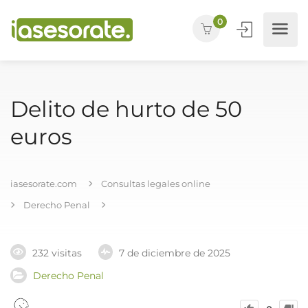
0
Delito de hurto de 50
euros
iasesorate.com
Consultas legales online
Derecho Penal
232 visitas
7 de diciembre de 2025
Derecho Penal