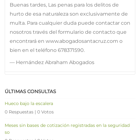
Buenas tardes, Las penas para los delitos de
hurto de esa naturaleza son exclusivamente de
multa. Para cualquier duda puede contactar con
nosotros través del formulario de contacto que
encontrará en www.abogadosantacruz.com o
bien en el teléfono 678371590.
— Hernández Abraham Abogados
ÚLTIMAS CONSULTAS
Hueco bajo la escalera
0 Respuestas
|
0 Votos
Meses sin bases de cotización registradas en la seguridad
so