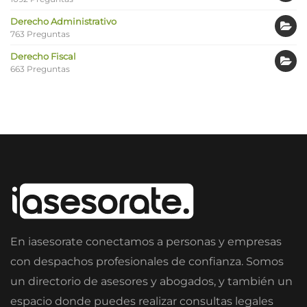
Derecho Administrativo
763 Preguntas
Derecho Fiscal
663 Preguntas
En iasesorate conectamos a personas y empresas
con despachos profesionales de confianza. Somos
un directorio de asesores y abogados, y también un
espacio donde puedes realizar consultas legales