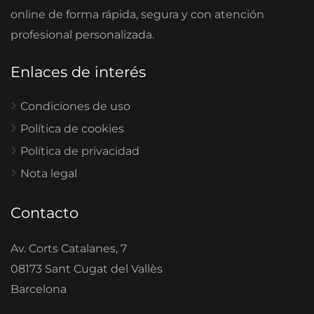
online de forma rápida, segura y con atención
profesional personalizada.
Enlaces de interés
Condiciones de uso
Política de cookies
Política de privacidad
Nota legal
Contacto
Av. Corts Catalanes, 7
08173 Sant Cugat del Vallès
Barcelona