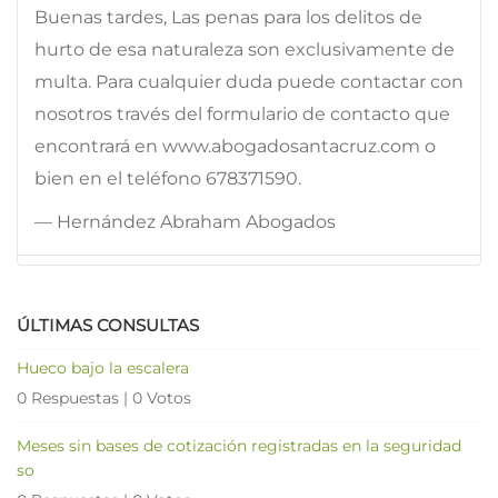
Buenas tardes, Las penas para los delitos de
hurto de esa naturaleza son exclusivamente de
multa. Para cualquier duda puede contactar con
nosotros través del formulario de contacto que
encontrará en www.abogadosantacruz.com o
bien en el teléfono 678371590.
— Hernández Abraham Abogados
ÚLTIMAS CONSULTAS
Hueco bajo la escalera
0 Respuestas
|
0 Votos
Meses sin bases de cotización registradas en la seguridad
so