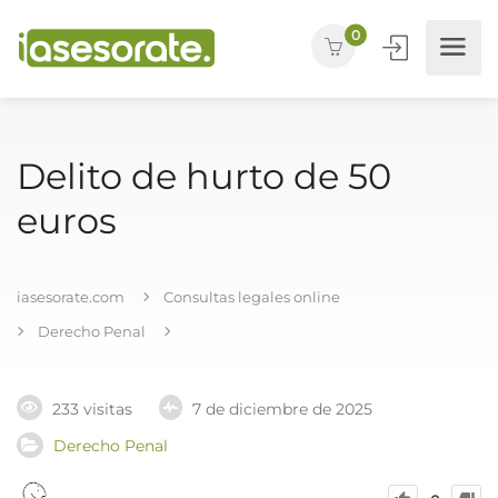
0
Delito de hurto de 50
euros
iasesorate.com
Consultas legales online
Derecho Penal
233 visitas
7 de diciembre de 2025
Derecho Penal