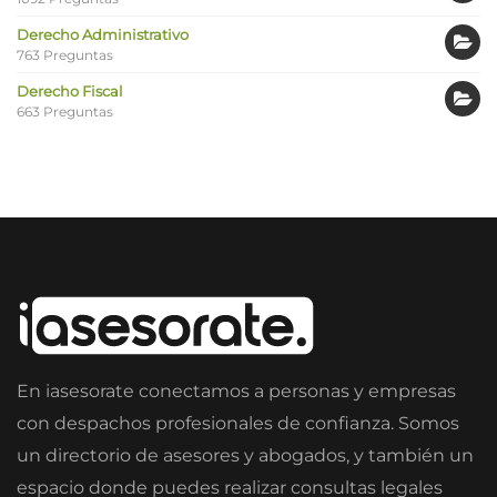
Derecho Administrativo
763 Preguntas
Derecho Fiscal
663 Preguntas
En iasesorate conectamos a personas y empresas
con despachos profesionales de confianza. Somos
un directorio de asesores y abogados, y también un
espacio donde puedes realizar consultas legales