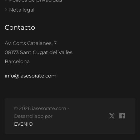
Nota legal
Contacto
Av. Corts Catalanes, 7
08173 Sant Cugat del Vallès
Barcelona
info@iasesorate.com
© 2026 iasesorate.com -
Desarrollado por
EVENIO