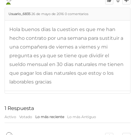
0
Usuario_6835
26 de mayo de 2016
0
comentarios
Hola buenos dias la cuestion es que me han
hecho contrato por una semana para sustituir a
una compañera de viernes a viernes y mi
pregunta es ya que se tiene que dividir el
sueldo mensual en 30 dias naturales me tienen
que pagar los dias naturales que estoy o los
laborables gracias
1
Respuesta
Activo
Votado
Lo más reciente
Lo más Antiguo