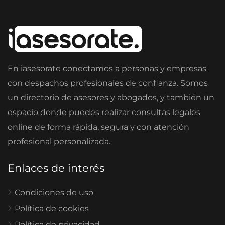
En iasesorate conectamos a personas y empresas
con despachos profesionales de confianza. Somos
un directorio de asesores y abogados, y también un
espacio donde puedes realizar consultas legales
online de forma rápida, segura y con atención
profesional personalizada.
Enlaces de interés
Condiciones de uso
Política de cookies
Política de privacidad