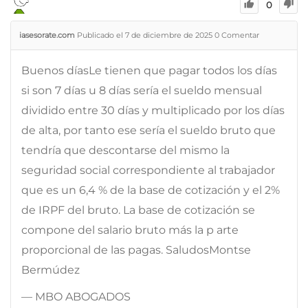
0
iasesorate.com
Publicado el 7 de diciembre de 2025
0
Comentar
Buenos díasLe tienen que pagar todos los días
si son 7 días u 8 días sería el sueldo mensual
dividido entre 30 días y multiplicado por los días
de alta, por tanto ese sería el sueldo bruto que
tendría que descontarse del mismo la
seguridad social correspondiente al trabajador
que es un 6,4 % de la base de cotización y el 2%
de IRPF del bruto. La base de cotización se
compone del salario bruto más la p arte
proporcional de las pagas. SaludosMontse
Bermúdez
— MBO ABOGADOS