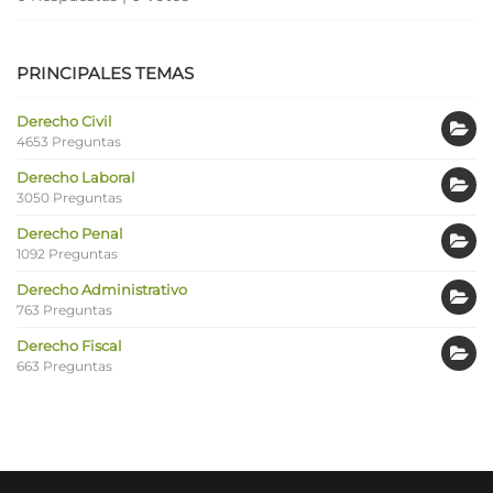
PRINCIPALES TEMAS
Derecho Civil
4653 Preguntas
Derecho Laboral
3050 Preguntas
Derecho Penal
1092 Preguntas
Derecho Administrativo
763 Preguntas
Derecho Fiscal
663 Preguntas