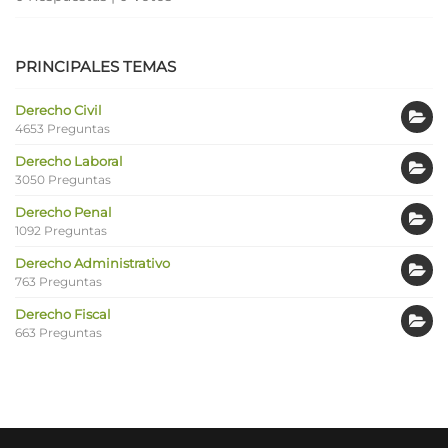
PRINCIPALES TEMAS
Derecho Civil
4653 Preguntas
Derecho Laboral
3050 Preguntas
Derecho Penal
1092 Preguntas
Derecho Administrativo
763 Preguntas
Derecho Fiscal
663 Preguntas