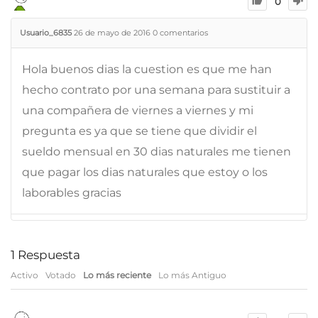
0
Usuario_6835
26 de mayo de 2016
0
comentarios
Hola buenos dias la cuestion es que me han
hecho contrato por una semana para sustituir a
una compañera de viernes a viernes y mi
pregunta es ya que se tiene que dividir el
sueldo mensual en 30 dias naturales me tienen
que pagar los dias naturales que estoy o los
laborables gracias
1
Respuesta
Activo
Votado
Lo más reciente
Lo más Antiguo