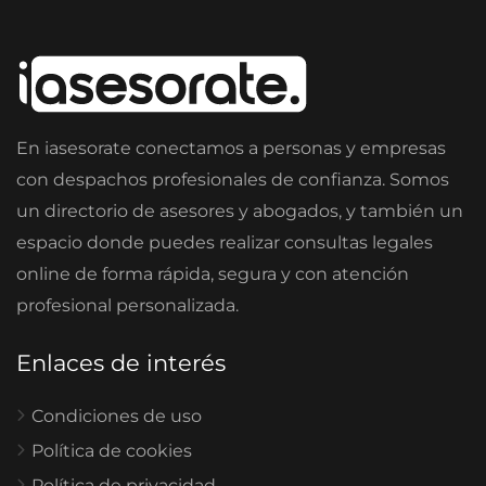
En iasesorate conectamos a personas y empresas
con despachos profesionales de confianza. Somos
un directorio de asesores y abogados, y también un
espacio donde puedes realizar consultas legales
online de forma rápida, segura y con atención
profesional personalizada.
Enlaces de interés
Condiciones de uso
Política de cookies
Política de privacidad