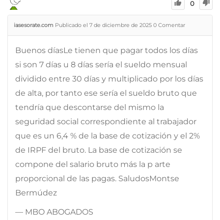
0
iasesorate.com
Publicado el 7 de diciembre de 2025
0
Comentar
Buenos díasLe tienen que pagar todos los días
si son 7 días u 8 días sería el sueldo mensual
dividido entre 30 días y multiplicado por los días
de alta, por tanto ese sería el sueldo bruto que
tendría que descontarse del mismo la
seguridad social correspondiente al trabajador
que es un 6,4 % de la base de cotización y el 2%
de IRPF del bruto. La base de cotización se
compone del salario bruto más la p arte
proporcional de las pagas. SaludosMontse
Bermúdez
— MBO ABOGADOS