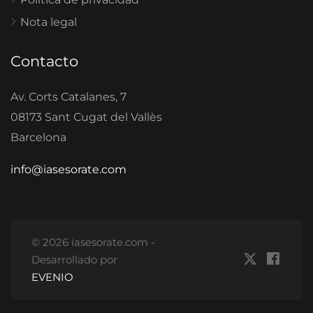
Nota legal
Contacto
Av. Corts Catalanes, 7
08173 Sant Cugat del Vallès
Barcelona
info@iasesorate.com
© 2026 iasesorate.com -
Desarrollado por
EVENIO