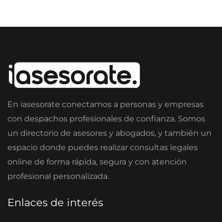
En iasesorate conectamos a personas y empresas
con despachos profesionales de confianza. Somos
un directorio de asesores y abogados, y también un
espacio donde puedes realizar consultas legales
online de forma rápida, segura y con atención
profesional personalizada.
Enlaces de interés