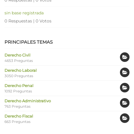
sin base registrada
0 Respuestas
|
0 Votos
PRINCIPALES TEMAS
Derecho Civil
4653 Preguntas
Derecho Laboral
3050 Preguntas
Derecho Penal
1092 Preguntas
Derecho Administrativo
763 Preguntas
Derecho Fiscal
663 Preguntas