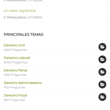
sin base registrada
0 Respuestas
|
0 Votos
PRINCIPALES TEMAS
Derecho Civil
4653 Preguntas
Derecho Laboral
3050 Preguntas
Derecho Penal
1092 Preguntas
Derecho Administrativo
763 Preguntas
Derecho Fiscal
663 Preguntas