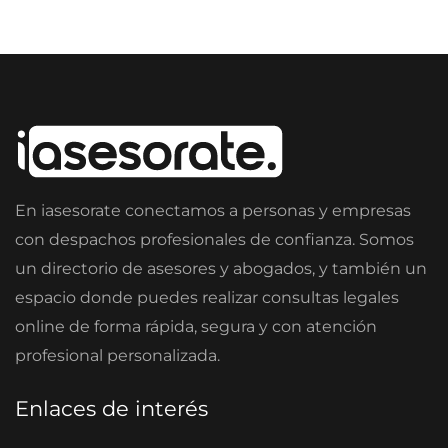
En iasesorate conectamos a personas y empresas
con despachos profesionales de confianza. Somos
un directorio de asesores y abogados, y también un
espacio donde puedes realizar consultas legales
online de forma rápida, segura y con atención
profesional personalizada.
Enlaces de interés