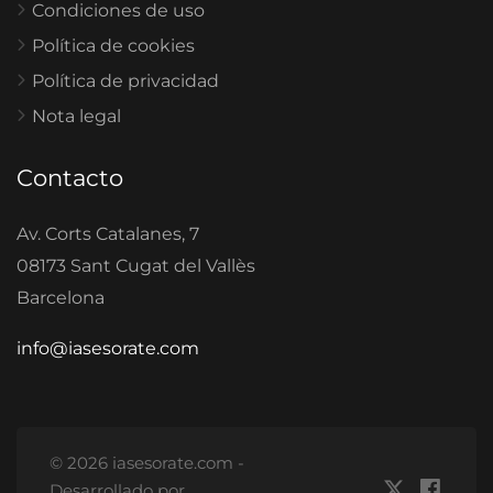
Condiciones de uso
Política de cookies
Política de privacidad
Nota legal
Contacto
Av. Corts Catalanes, 7
08173 Sant Cugat del Vallès
Barcelona
info@iasesorate.com
© 2026 iasesorate.com -
Desarrollado por