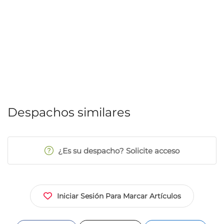
Despachos similares
¿Es su despacho? Solicite acceso
Iniciar Sesión Para Marcar Artículos