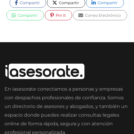
Compartir
Compartir
Compartir
Compartir
Pin It
Correo Electrónico
En iasesorate conectamos a personas y empresas
con despachos profesionales de confianza. Somos
un directorio de asesores y abogados, y también un
espacio donde puedes realizar consultas legales
online de forma rápida, segura y con atención
profesional personalizada.