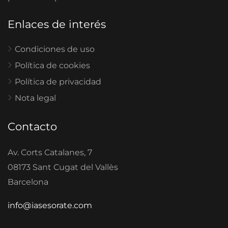
Enlaces de interés
Condiciones de uso
Política de cookies
Política de privacidad
Nota legal
Contacto
Av. Corts Catalanes, 7
08173 Sant Cugat del Vallès
Barcelona
info@iasesorate.com