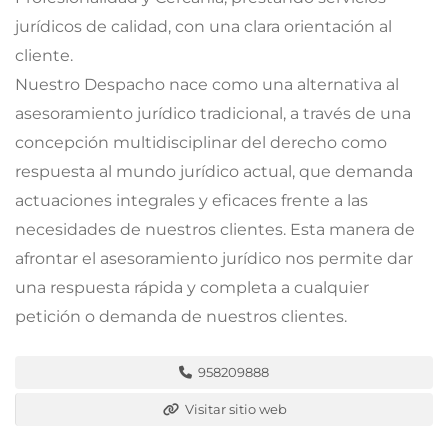
jurídicos de calidad, con una clara orientación al
cliente.
Nuestro Despacho nace como una alternativa al
asesoramiento jurídico tradicional, a través de una
concepción multidisciplinar del derecho como
respuesta al mundo jurídico actual, que demanda
actuaciones integrales y eficaces frente a las
necesidades de nuestros clientes. Esta manera de
afrontar el asesoramiento jurídico nos permite dar
una respuesta rápida y completa a cualquier
petición o demanda de nuestros clientes.
958209888
Visitar sitio web