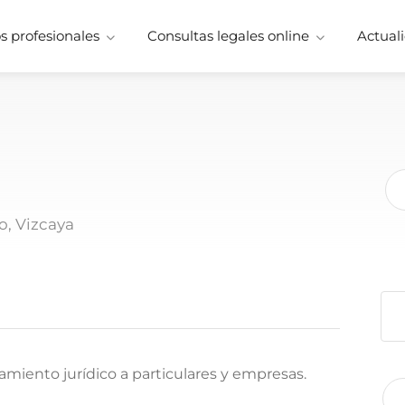
 profesionales
Consultas legales online
Actuali
o, Vizcaya
iento jurídico a particulares y empresas.