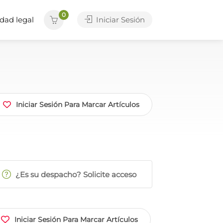
0
dad legal
Iniciar Sesión
Iniciar Sesión Para Marcar Artículos
¿Es su despacho? Solicite acceso
Iniciar Sesión Para Marcar Artículos