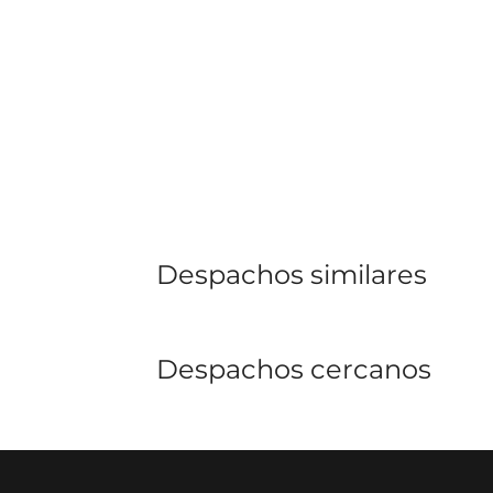
Despachos similares
Despachos cercanos