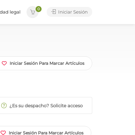
0
dad legal
Iniciar Sesión
Iniciar Sesión Para Marcar Artículos
¿Es su despacho? Solicite acceso
Iniciar Sesión Para Marcar Artículos