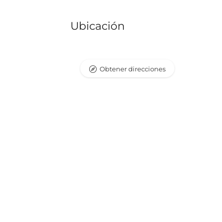
Ubicación
Obtener direcciones