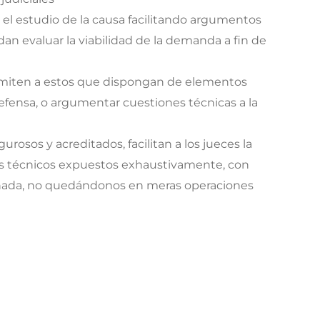
n el estudio de la causa facilitando argumentos
an evaluar la viabilidad de la demanda a fin de
ermiten a estos que dispongan de elementos
fensa, o argumentar cuestiones técnicas a la
gurosos y acreditados, facilitan a los jueces la
 técnicos expuestos exhaustivamente, con
zonada, no quedándonos en meras operaciones