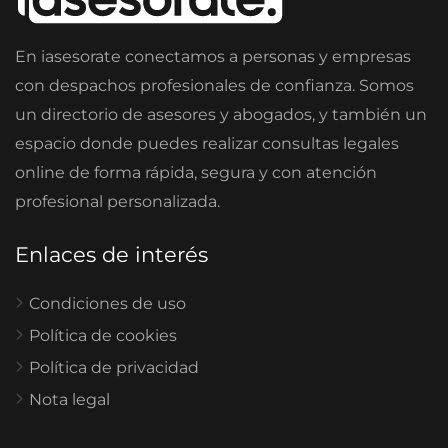
En iasesorate conectamos a personas y empresas
con despachos profesionales de confianza. Somos
un directorio de asesores y abogados, y también un
espacio donde puedes realizar consultas legales
online de forma rápida, segura y con atención
profesional personalizada.
Enlaces de interés
Condiciones de uso
Política de cookies
Política de privacidad
Nota legal