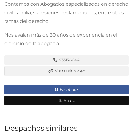
Contamos con Abogados especializados en derecho
civil, familia, sucesiones, reclamaciones, entre otras
ramas del derecho.
Nos avalan más de 30 años de experiencia en el
ejercicio de la abogacía.
933176644
Visitar sitio web
Facebook
Share
Despachos similares