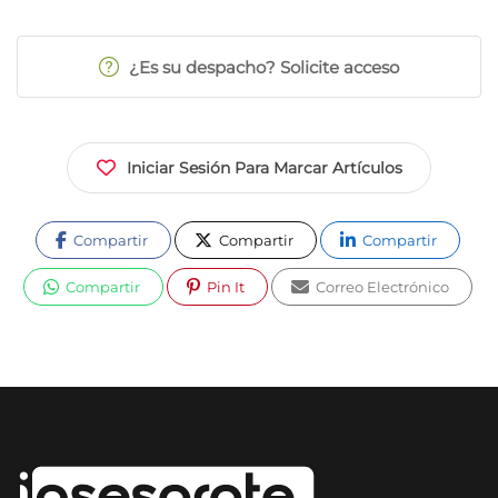
¿Es su despacho? Solicite acceso
Iniciar Sesión Para Marcar Artículos
Compartir
Compartir
Compartir
Compartir
Pin It
Correo Electrónico