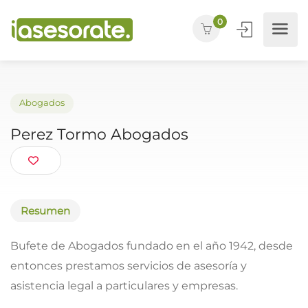
0
Abogados
Perez Tormo Abogados
Resumen
Bufete de Abogados fundado en el año 1942, desde
entonces prestamos servicios de asesoría y
asistencia legal a particulares y empresas.