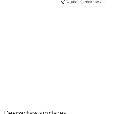
Obtener direcciones
Despachos similares