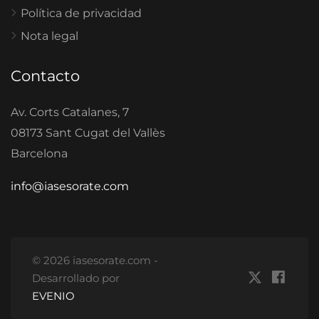
Política de privacidad
Nota legal
Contacto
Av. Corts Catalanes, 7
08173 Sant Cugat del Vallès
Barcelona
info@iasesorate.com
© 2026 iasesorate.com -
Desarrollado por
EVENIO