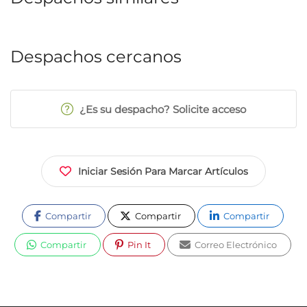
Despachos cercanos
¿Es su despacho? Solicite acceso
Iniciar Sesión Para Marcar Artículos
Compartir
Compartir
Compartir
Compartir
Pin It
Correo Electrónico