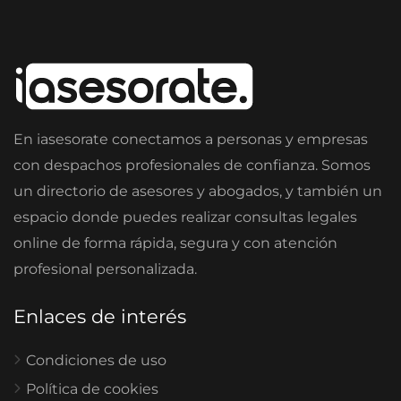
En iasesorate conectamos a personas y empresas
con despachos profesionales de confianza. Somos
un directorio de asesores y abogados, y también un
espacio donde puedes realizar consultas legales
online de forma rápida, segura y con atención
profesional personalizada.
Enlaces de interés
Condiciones de uso
Política de cookies