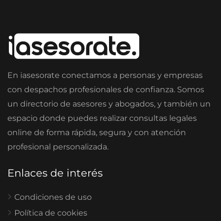
En iasesorate conectamos a personas y empresas
con despachos profesionales de confianza. Somos
un directorio de asesores y abogados, y también un
espacio donde puedes realizar consultas legales
online de forma rápida, segura y con atención
profesional personalizada.
Enlaces de interés
Condiciones de uso
Política de cookies