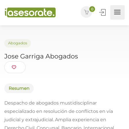
0
Abogados
Jose Garriga Abogados
Resumen
Despacho de abogados mustidisciplinar
especializado en resolución de conflictos en vía
judicial y extrajudicial. Amplia experiencia en
Derecho Civil, Concursal, Bancario, Internacional