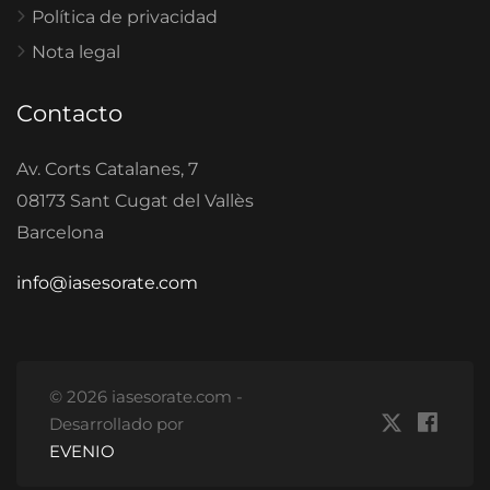
Política de privacidad
Nota legal
Contacto
Av. Corts Catalanes, 7
08173 Sant Cugat del Vallès
Barcelona
info@iasesorate.com
© 2026 iasesorate.com -
Desarrollado por
EVENIO