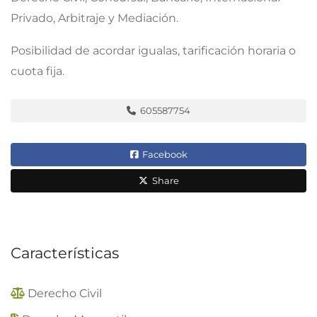
Privado, Arbitraje y Mediación.
Posibilidad de acordar igualas, tarificación horaria o
cuota fija.
605587754
Facebook
Share
Características
Derecho Civil