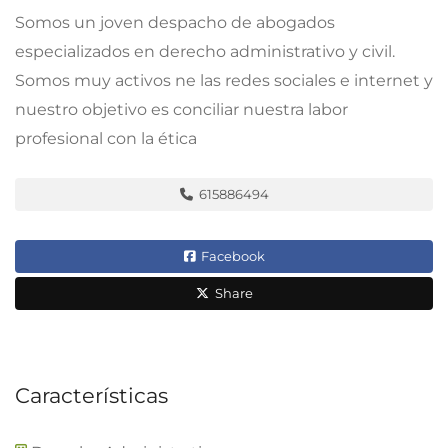
Somos un joven despacho de abogados
especializados en derecho administrativo y civil.
Somos muy activos ne las redes sociales e internet y
nuestro objetivo es conciliar nuestra labor
profesional con la ética
615886494
Facebook
Share
Características