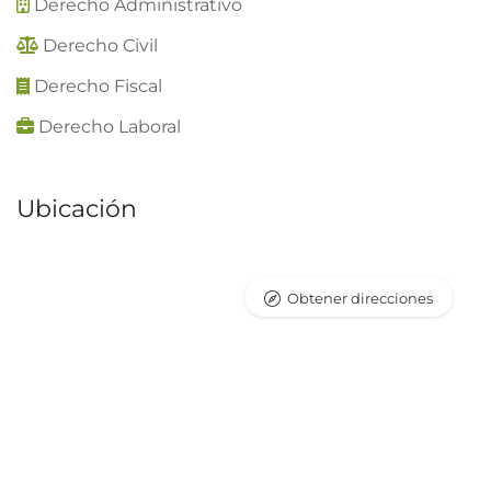
Derecho Administrativo
Derecho Civil
Derecho Fiscal
Derecho Laboral
Ubicación
Obtener direcciones