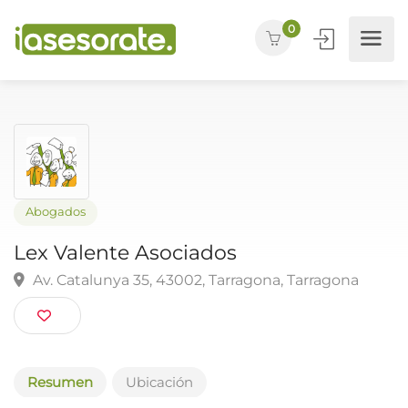
0
Abogados
Lex Valente Asociados
Av. Catalunya 35, 43002, Tarragona, Tarragona
Resumen
Ubicación