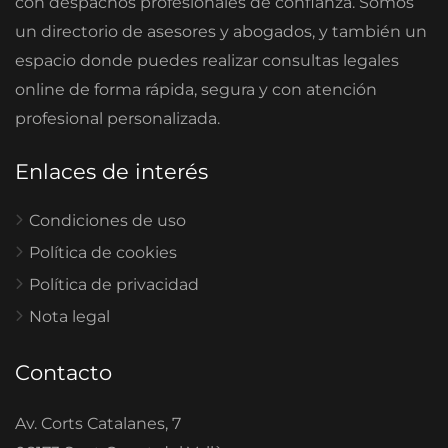
con despachos profesionales de confianza. Somos
un directorio de asesores y abogados, y también un
espacio donde puedes realizar consultas legales
online de forma rápida, segura y con atención
profesional personalizada.
Enlaces de interés
Condiciones de uso
Política de cookies
Política de privacidad
Nota legal
Contacto
Av. Corts Catalanes, 7