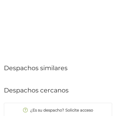
Despachos similares
Despachos cercanos
¿Es su despacho? Solicite acceso