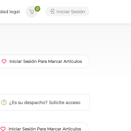
0
dad legal
Iniciar Sesión
Iniciar Sesión Para Marcar Artículos
¿Es su despacho? Solicite acceso
Iniciar Sesión Para Marcar Artículos