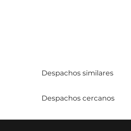
Despachos similares
Despachos cercanos