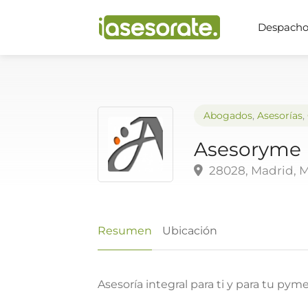
Despachos
Abogados
,
Asesorías
,
Asesoryme
28028, Madrid, 
Resumen
Ubicación
Asesoría integral para ti y para tu pyme