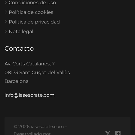
Condiciones de uso
Política de cookies
Política de privacidad
Nota legal
Contacto
Av. Corts Catalanes, 7
08173 Sant Cugat del Vallès
Barcelona
info@iasesorate.com
© 2026 iasesorate.com -
Desarrollado por