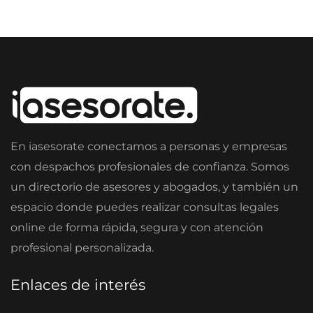
En iasesorate conectamos a personas y empresas
con despachos profesionales de confianza. Somos
un directorio de asesores y abogados, y también un
espacio donde puedes realizar consultas legales
online de forma rápida, segura y con atención
profesional personalizada.
Enlaces de interés