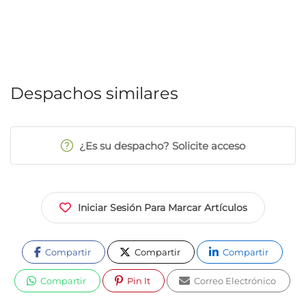
Despachos similares
¿Es su despacho? Solicite acceso
Iniciar Sesión Para Marcar Artículos
Compartir
Compartir
Compartir
Compartir
Pin It
Correo Electrónico