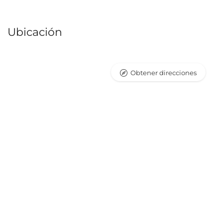
Ubicación
Obtener direcciones