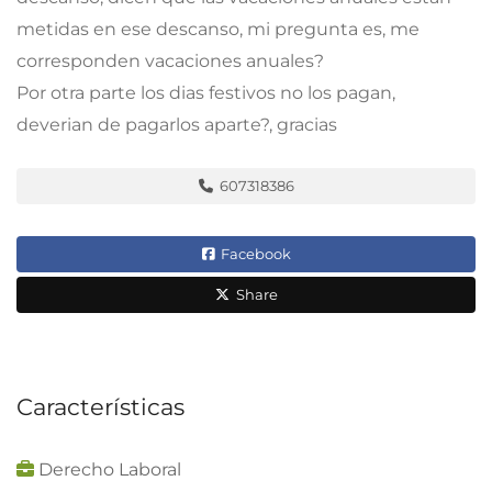
metidas en ese descanso, mi pregunta es, me
corresponden vacaciones anuales?
Por otra parte los dias festivos no los pagan,
deverian de pagarlos aparte?, gracias
607318386
Facebook
Share
Características
Derecho Laboral