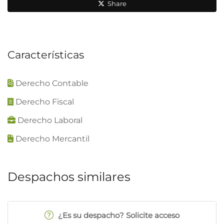
Share
Características
Derecho Contable
Derecho Fiscal
Derecho Laboral
Derecho Mercantil
Despachos similares
¿Es su despacho? Solicite acceso