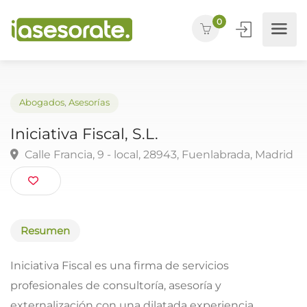
0
Abogados
,
Asesorías
Iniciativa Fiscal, S.L.
Calle Francia, 9 - local, 28943, Fuenlabrada, Mad
Resumen
Iniciativa Fiscal es una firma de servicios
profesionales de consultoría, asesoría y
externalización con una dilatada experiencia.