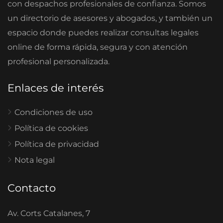
con despachos profesionales de confianza. Somos
un directorio de asesores y abogados, y también un
espacio donde puedes realizar consultas legales
online de forma rápida, segura y con atención
profesional personalizada.
Enlaces de interés
Condiciones de uso
Política de cookies
Política de privacidad
Nota legal
Contacto
Av. Corts Catalanes, 7