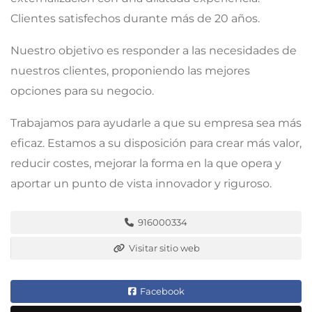
Clientes satisfechos durante más de 20 años.
Nuestro objetivo es responder a las necesidades de
nuestros clientes, proponiendo las mejores
opciones para su negocio.
Trabajamos para ayudarle a que su empresa sea más
eficaz. Estamos a su disposición para crear más valor,
reducir costes, mejorar la forma en la que opera y
aportar un punto de vista innovador y riguroso.
916000334
Visitar sitio web
Facebook