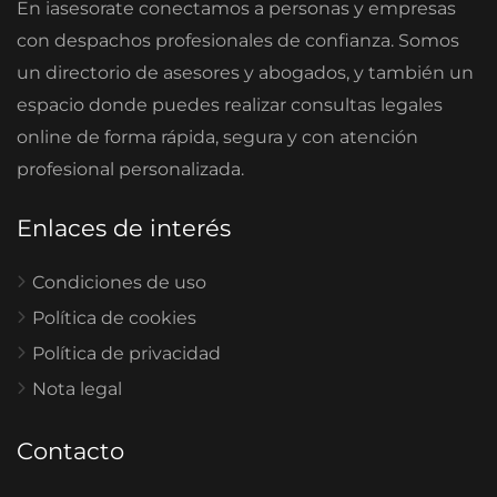
En iasesorate conectamos a personas y empresas
con despachos profesionales de confianza. Somos
un directorio de asesores y abogados, y también un
espacio donde puedes realizar consultas legales
online de forma rápida, segura y con atención
profesional personalizada.
Enlaces de interés
Condiciones de uso
Política de cookies
Política de privacidad
Nota legal
Contacto