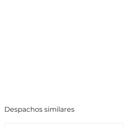
Despachos similares